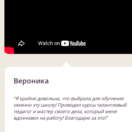
Вероника
“Я крайне довольна, что выбрала для обучения
именно эту школу! Проводил курсы талантливый
педагог и мастер своего дела, который меня
вдохновил на работу! Благодарю за это!”