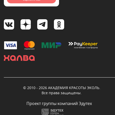
© 2010 - 2026 АКАДЕМИЯ КРАСОТЫ ЭКОЛЬ.
Все права защищены.
Проект группы компаний Эдутех