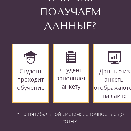
ПОЛУЧАЕМ
ДАННЫЕ?
Студент
Студент
Данные из
заполняет
проходит
анкеты
анкету
обучение
отображают
на сайте
*По пятибальной системе, с точностью до
сотых.