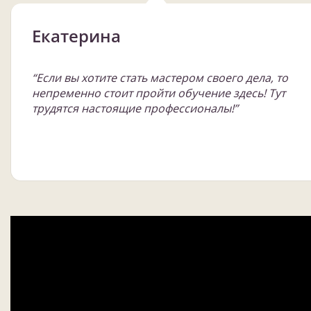
Екатерина
“Если вы хотите стать мастером своего дела, то
непременно стоит пройти обучение здесь! Тут
трудятся настоящие профессионалы!”