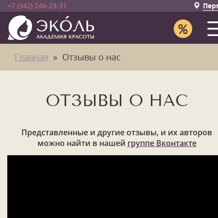
+7 (342) 248-23-31
Пер
Главная
Отзывы о нас
ОТЗЫВЫ О НАС
Представленные и другие отзывы, и их авторов
можно найти в нашей
группе Вконтакте