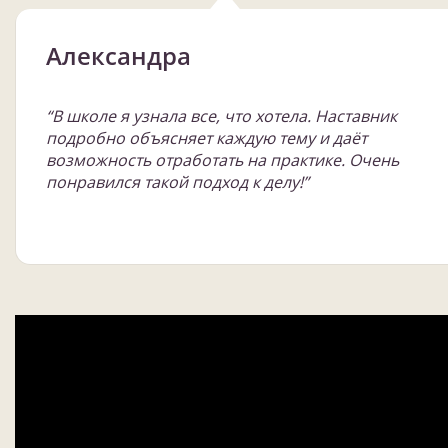
Александра
“В школе я узнала все, что хотела. Наставник
подробно объясняет каждую тему и даёт
возможность отработать на практике. Очень
понравился такой подход к делу!”