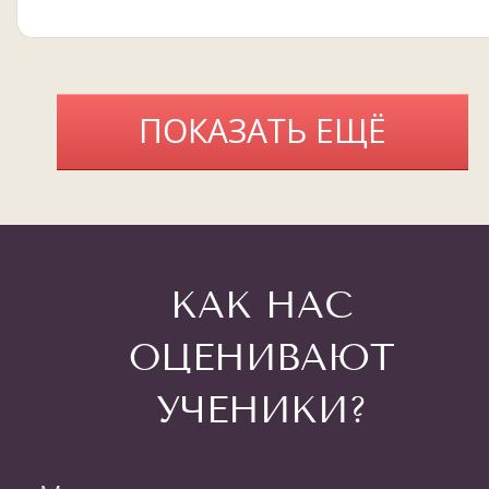
ПОКАЗАТЬ ЕЩЁ
КАК НАС
ОЦЕНИВАЮТ
УЧЕНИКИ?