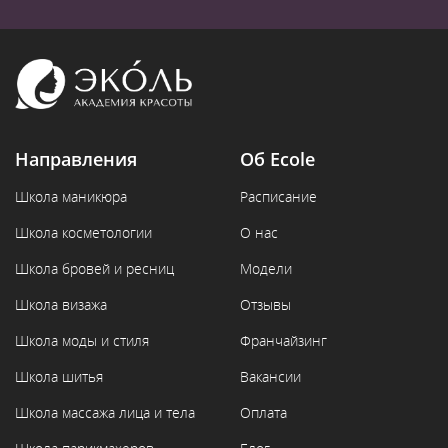
Направления
Об Ecole
Школа маникюра
Расписание
Школа косметологии
О нас
Школа бровей и ресниц
Модели
Школа визажа
Отзывы
Школа моды и стиля
Франчайзинг
Школа шитья
Вакансии
Школа массажа лица и тела
Оплата