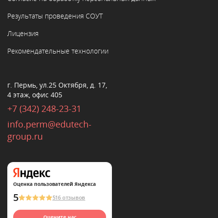
Результаты проведения СОУТ
Лицензия
Рекомендательные технологии
г. Пермь, ул.25 Октября, д. 17,
4 этаж, офис 405
+7 (342) 248-23-31
info.perm@edutech-
group.ru
Оценка пользователей Яндекса
5
516 отзывов
Оцените нас