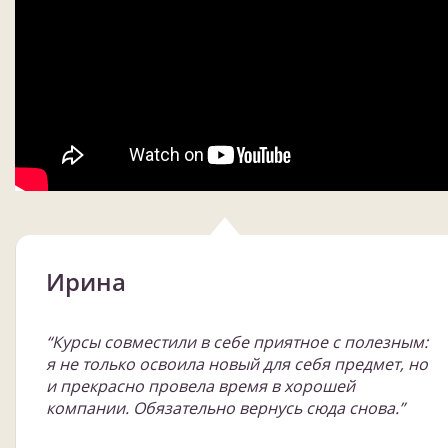
Ирина
“Курсы совместили в себе приятное с полезным:
я не только освоила новый для себя предмет, но
и прекрасно провела время в хорошей
компании. Обязательно вернусь сюда снова.”