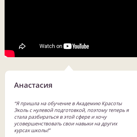
Анастасия
“Я пришла на обучение в Академию Красоты
Эколь с нулевой подготовкой, поэтому теперь я
стала разбираться в этой сфере и хочу
усовершенствовать свои навыки на других
курсах школы!”