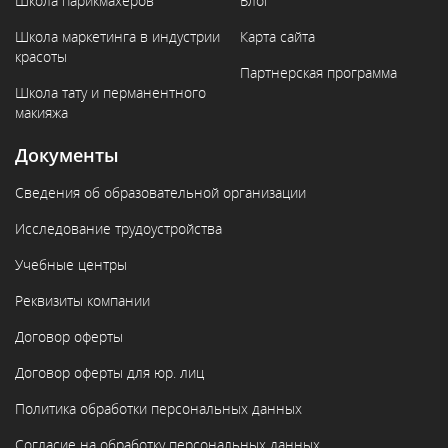
Школа парикмахеров
Блог
Школа маркетинга в индустрии
Карта сайта
красоты
Партнерская программа
Школа тату и перманентного
макияжа
Документы
Сведения об образовательной организации
Исследование трудоустройства
Учебные центры
Реквизиты компании
Договор оферты
Договор оферты для юр. лиц
Политика обработки персональных данных
Согласие на обработку персональных данных