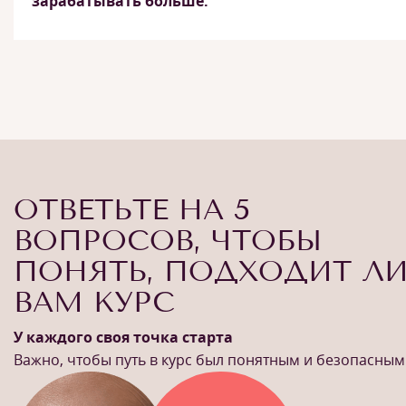
зарабатывать больше.
ОТВЕТЬТЕ НА 5
ВОПРОСОВ, ЧТОБЫ
ПОНЯТЬ, ПОДХОДИТ Л
ВАМ КУРС
У каждого своя точка старта
Важно, чтобы путь в курс был понятным и безопасным