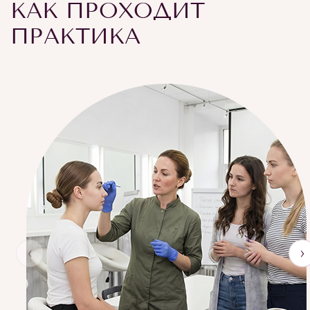
КАК ПРОХОДИТ
ПРАКТИКА
‹
›