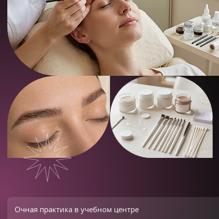
Очная практика в учебном центре