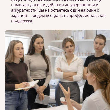
помогает довести действия до уверенности и
аккуратности. Вы не остаетесь один на один с
задачей — рядом всегда есть профессиональная
поддержка