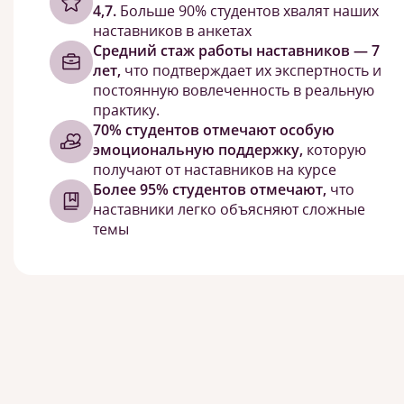
4,7.
Больше 90% студентов хвалят наших
наставников в анкетах
Средний стаж работы наставников — 7
лет,
что подтверждает их экспертность и
постоянную вовлеченность в реальную
практику.
70% студентов отмечают особую
эмоциональную поддержку,
которую
получают от наставников на курсе
Более 95% студентов отмечают,
что
наставники легко объясняют сложные
темы