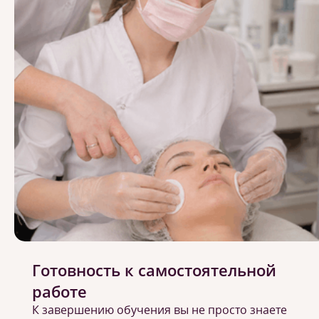
Готовность к самостоятельной
работе
К завершению обучения вы не просто знаете