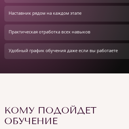
Наставник рядом на каждом этапе
Практическая отработка всех навыков
Удобный график обучения даже если вы работаете
КОМУ ПОДОЙДЕТ
ОБУЧЕНИЕ