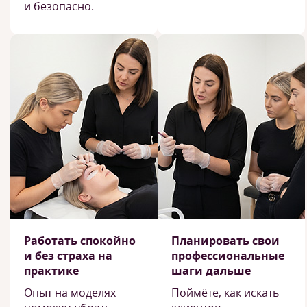
и безопасно.
Работать спокойно
Планировать свои
и без страха на
профессиональные
практике
шаги дальше
Опыт на моделях
Поймёте, как искать