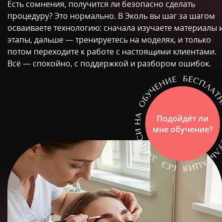
Есть сомнения, получится ли безопасно сделать
процедуру? Это нормально. В Эколь вы шаг за шагом
осваиваете технологию: сначала изучаете материалы 
этапы, дальше — тренируетесь на моделях, и только
потом переходите к работе с настоящими клиентами.
Всё — спокойно, с поддержкой и разбором ошибок.
Подойдёт ли
мне обучение?