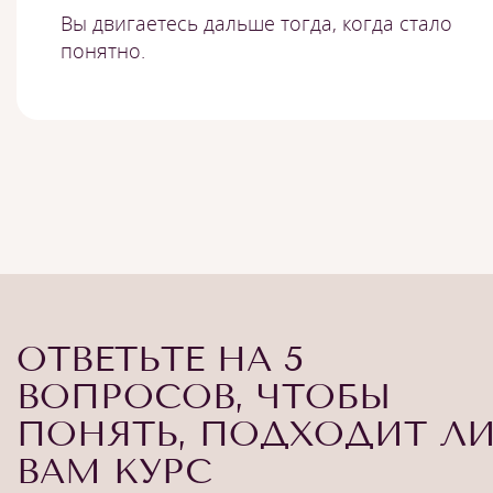
Вы двигаетесь дальше тогда, когда стало
понятно.
ОТВЕТЬТЕ НА 5
ВОПРОСОВ, ЧТОБЫ
ПОНЯТЬ, ПОДХОДИТ Л
ВАМ КУРС