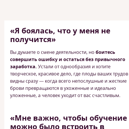
«Я боялась, что у меня не
получится»
Вы думаете о смене деятельности, но
боитесь
совершить ошибку и остаться без привычного
заработка.
Устали от однообразия и хотите
творческое, красивое дело, где плоды ваших трудов
видны сразу — когда всего непослушные и жесткие
брови превращаются в ухоженные и идеально
уложенные, а человек уходит от вас счастливым.
«Мне важно, чтобы обучение
можно было встроить в