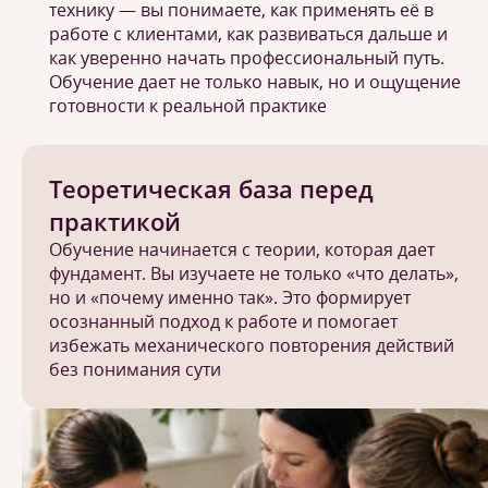
технику — вы понимаете, как применять её в
работе с клиентами, как развиваться дальше и
как уверенно начать профессиональный путь.
Обучение дает не только навык, но и ощущение
готовности к реальной практике
Теоретическая база перед
практикой
Обучение начинается с теории, которая дает
фундамент. Вы изучаете не только «что делать»,
но и «почему именно так». Это формирует
осознанный подход к работе и помогает
избежать механического повторения действий
без понимания сути