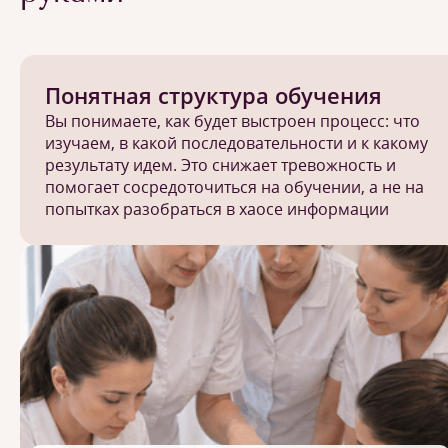
Понятная структура обучения
Вы понимаете, как будет выстроен процесс: что
изучаем, в какой последовательности и к какому
результату идем. Это снижает тревожность и
помогает сосредоточиться на обучении, а не на
попытках разобраться в хаосе информации