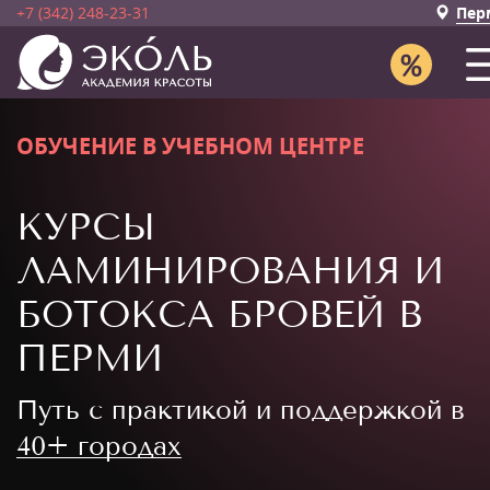
+7 (342) 248-23-31
Пер
ОБУЧЕНИЕ В УЧЕБНОМ ЦЕНТРЕ
КУРСЫ
ЛАМИНИРОВАНИЯ И
БОТОКСА БРОВЕЙ В
ПЕРМИ
Путь с практикой и поддержкой в
40+ городах