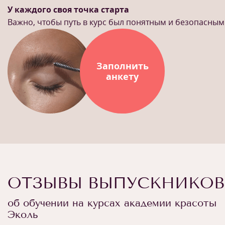
У каждого своя точка старта
Важно, чтобы путь в курс был понятным и безопасным
Заполнить
анкету
ОТЗЫВЫ ВЫПУСКНИКОВ
об обучении на курсах академии красоты
Эколь