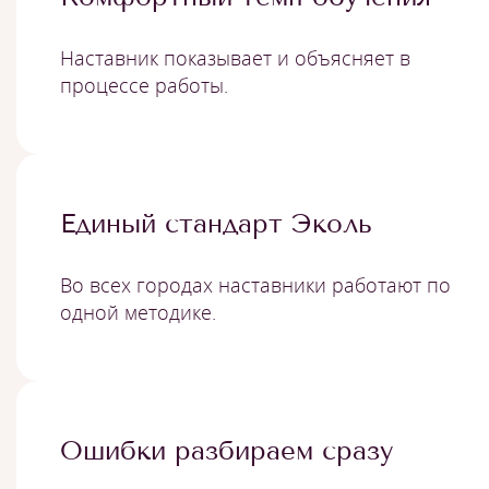
Наставник показывает и объясняет в
процессе работы.
Единый стандарт Эколь
Во всех городах наставники работают по
одной методике.
Ошибки разбираем сразу