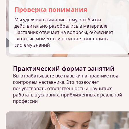
Проверка понимания
Мы уделяем внимание тому, чтобы вы
действительно разобрались в материале.
Наставник отвечает на вопросы, объясняет
сложные моменты и помогает выстроить
систему знаний
Практический формат занятий
Вы отрабатываете все навыки на практике под
контролем наставника. Это позволяет
почувствовать ответственность и научиться
работать в условиях, приближенных к реальной
профессии