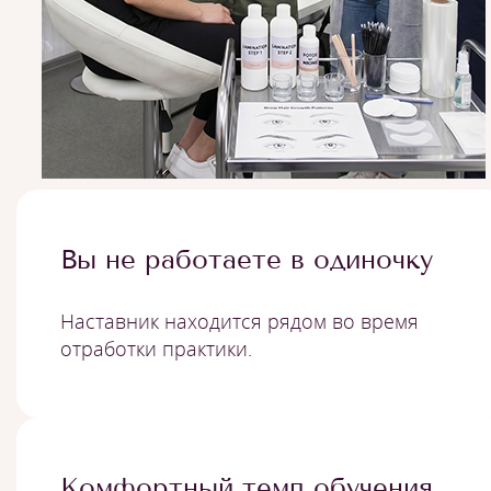
Вы не работаете в одиночку
Наставник находится рядом во время
отработки практики.
Комфортный темп обучения