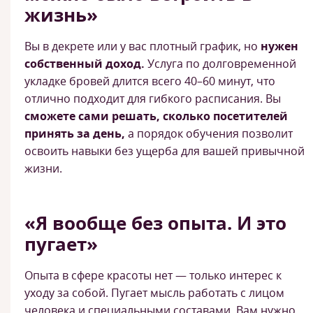
жизнь»
Вы в декрете или у вас плотный график, но
нужен
собственный доход.
Услуга по долговременной
укладке бровей длится всего 40–60 минут, что
отлично подходит для гибкого расписания. Вы
сможете сами решать, сколько посетителей
принять за день,
а порядок обучения позволит
освоить навыки без ущерба для вашей привычной
жизни.
«Я вообще без опыта. И это
пугает»
Опыта в сфере красоты нет — только интерес к
уходу за собой. Пугает мысль работать с лицом
человека и специальными составами. Вам нужно