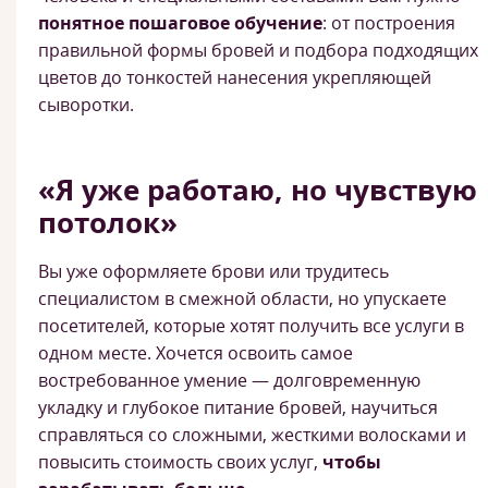
понятное пошаговое обучение
: от построения
правильной формы бровей и подбора подходящих
цветов до тонкостей нанесения укрепляющей
сыворотки.
«Я уже работаю, но чувствую
потолок»
Вы уже оформляете брови или трудитесь
специалистом в смежной области, но упускаете
посетителей, которые хотят получить все услуги в
одном месте. Хочется освоить самое
востребованное умение — долговременную
укладку и глубокое питание бровей, научиться
справляться со сложными, жесткими волосками и
повысить стоимость своих услуг,
чтобы