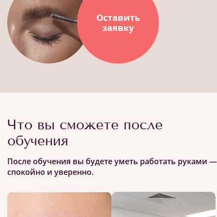
Оставить
заявку
Что вы сможете после
обучения
После обучения вы будете уметь работать руками —
спокойно и уверенно.