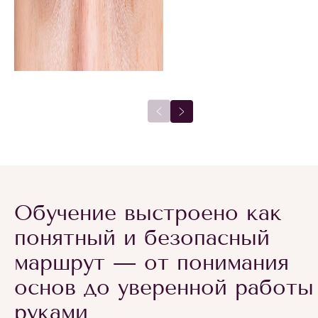
Обучение выстроено как
понятный и безопасный
маршрут — от понимания
основ до уверенной работы
руками