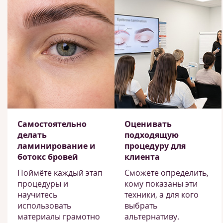
Самостоятельно
Оценивать
делать
подходящую
ламинирование и
процедуру для
ботокс бровей
клиента
Поймёте каждый этап
Сможете определить,
процедуры и
кому показаны эти
научитесь
техники, а для кого
использовать
выбрать
материалы грамотно
альтернативу.