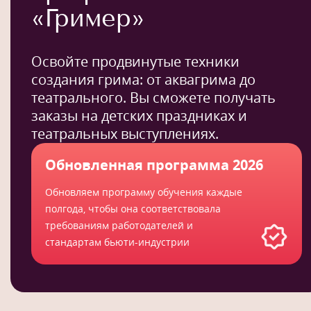
«Гример»
Освойте продвинутые техники
создания грима: от аквагрима до
театрального. Вы сможете получать
заказы на детских праздниках и
театральных выступлениях.
Обновленная программа 2026
Обновляем программу обучения каждые
полгода, чтобы она соответствовала
требованиям работодателей и
стандартам бьюти-индустрии