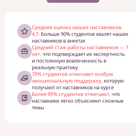
Cредняя оценка наших наставников
4,7.
Больше 90% студентов хвалят наших
наставников в анкетах
Средний стаж работы наставников — 7
лет,
что подтверждает их экспертность
и постоянную вовлеченность в
реальную практику.
70% студентов отмечают особую
эмоциональную поддержку,
которую
получают от наставников на курсе
Более 95% студентов отмечают,
что
наставники легко объясняют сложные
темы