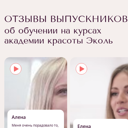
ОТЗЫВЫ ВЫПУСКНИКОВ
об обучении на курсах
академии красоты Эколь
Алена
Меня очень порадовало то,
Елена