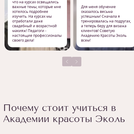
что на курсах освещались
важные темы, которые мне
Для меня обучение
хотелось подробнее
оказалось весьма
изучить. На курсах мы
успешным! Сначала я
отработали даже
тренировалась на подругах,
свадебный и возрастной
а теперь беру для визажа
макияж! Педагоги -
клиентов! Советую
настоящие профессионалы
Академию Красоты Эколь
своего дела!
всем!
Почему стоит учиться в
Академии красоты Эколь