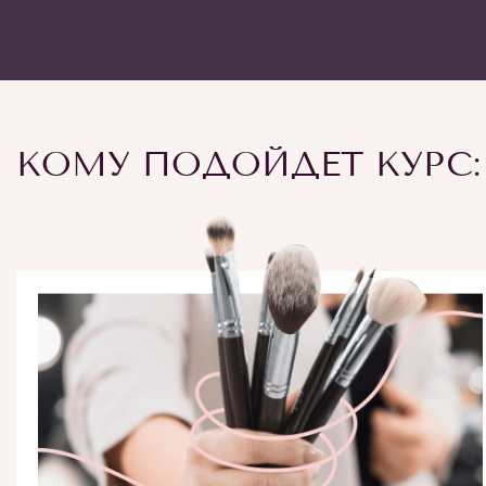
КОМУ ПОДОЙДЕТ КУРС: