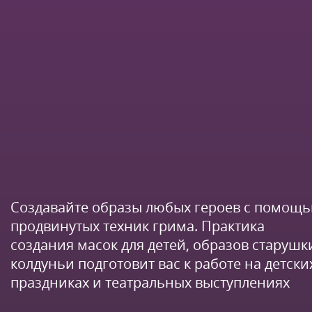
Создавайте образы любых героев с помощ
продвинутых техник грима. Практика
создания масок для детей, образов старушк
колдуньи подготовит вас к работе на детски
праздниках и театральных выступлениях