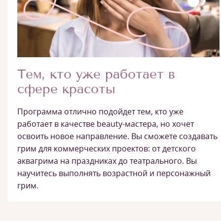
Тем, кто уже работает в
сфере красоты
Программа отлично подойдет тем, кто уже
работает в качестве beauty-мастера, но хочет
освоить новое направление. Вы сможете создавать
грим для коммерческих проектов: от детского
аквагрима на праздниках до театрального. Вы
научитесь выполнять возрастной и персонажный
грим.