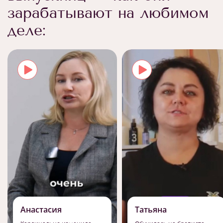
зарабатывают на любимом
деле:
Анастасия
Татьяна