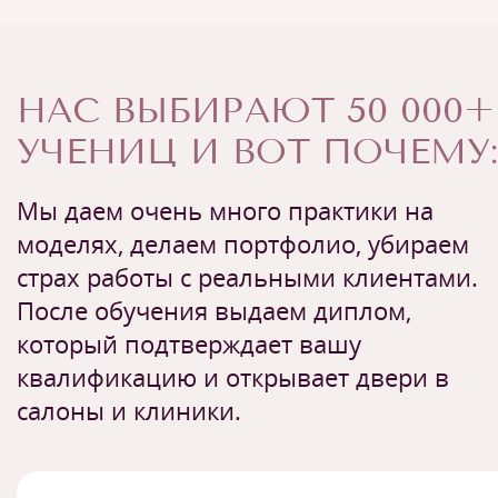
НАС ВЫБИРАЮТ 50 000+
УЧЕНИЦ И ВОТ ПОЧЕМУ:
Мы даем очень много практики на
моделях, делаем портфолио, убираем
страх работы с реальными клиентами.
После обучения выдаем диплом,
который подтверждает вашу
квалификацию и открывает двери в
салоны и клиники.