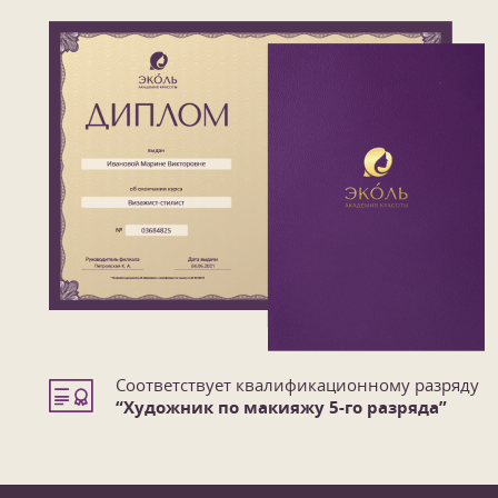
Соответствует квалификационному разряду
“Художник по макияжу 5-го разряда”