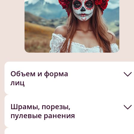
Объем и форма
лиц
Шрамы, порезы,
пулевые ранения