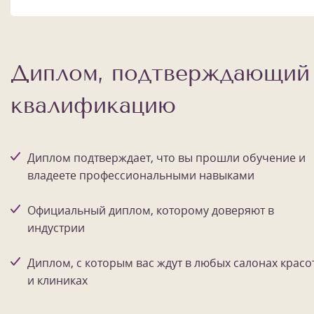
Диплом, подтверждающий
квалификацию
Диплом подтверждает, что вы прошли обучение и
владеете профессиональными навыками
Официальный диплом, которому доверяют в
индустрии
Диплом, с которым вас ждут в любых салонах красо
1
/
10
и клиниках