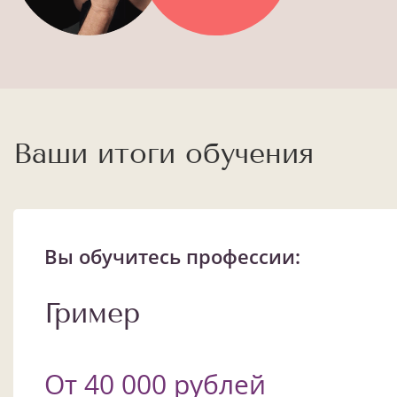
Ваши итоги обучения
Вы обучитесь профессии:
Гример
От 40 000 рублей