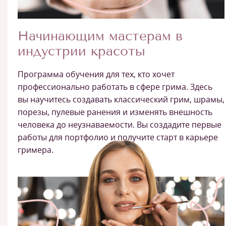
Начинающим мастерам в
индустрии красоты
Программа обучения для тех, кто хочет
профессионально работать в сфере грима. Здесь
вы научитесь создавать классический грим, шрамы,
порезы, пулевые ранения и изменять внешность
человека до неузнаваемости. Вы создадите первые
работы для портфолио и получите старт в карьере
гримера.