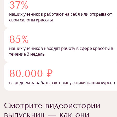
37%
наших учеников работают на себя или открывают
свои салоны красоты
85%
наших учеников находят работу в сфере красоты в
течение 3 недель
80.000 ₽
в среднем зарабатывают выпускники наших курсов
Смотрите видеоистории
выпускниц — как они