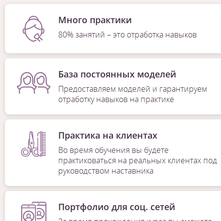
Много практики
80% занятий – это отработка навыков
База постоянных моделей
Предоставляем моделей и гарантируем
отработку навыков на практике
Практика на клиентах
Во время обучения вы будете
практиковаться на реальных клиентах под
руководством наставника
Портфолио для соц. сетей