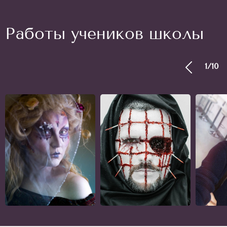
Работы учеников школы
1
/
10