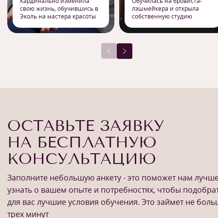
Кардинально изменила
Обучилась на бровиста-
свою жизнь, обучившись в
лэшмейкера и открыла
Эколь на мастера красоты
собственную студию
ОСТАВЬТЕ ЗАЯВКУ
НА БЕСПЛАТНУЮ
КОНСУЛЬТАЦИЮ
Заполните небольшую анкету - это поможет нам лучш
узнать о вашем опыте и потребностях, чтобы подобра
для вас лучшие условия обучения. Это займет не бол
трех минут