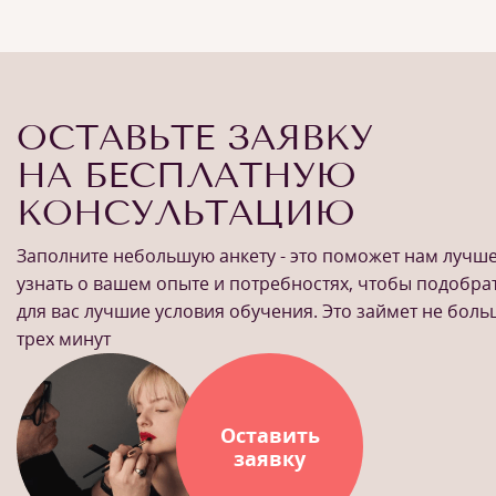
ОСТАВЬТЕ ЗАЯВКУ
НА БЕСПЛАТНУЮ
КОНСУЛЬТАЦИЮ
Заполните небольшую анкету - это поможет нам лучш
узнать о вашем опыте и потребностях, чтобы подобра
для вас лучшие условия обучения. Это займет не бол
трех минут
Оставить
заявку