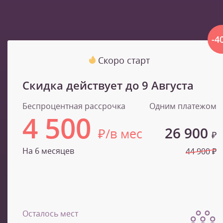
-4
Скоро старт
Скидка действует до
9 Августа
Беспроцентная рассрочка
Одним платежом
4 500
26 900
₽/в мес
₽
На 6 месяцев
44 900 ₽
Осталось мест