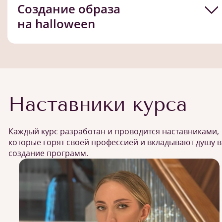
Создание образа
на halloween
Наставники курса
Каждый курс разработан и проводится наставниками,
которые горят своей профессией и вкладывают душу в
создание программ.