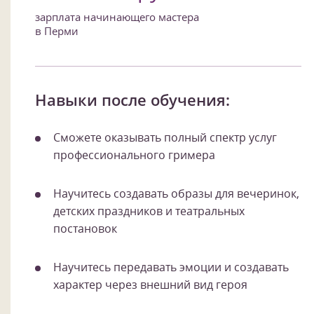
зарплата начинающего мастера
в Перми
Навыки после обучения:
Сможете оказывать полный спектр услуг
профессионального гримера
Научитесь создавать образы для вечеринок,
детских праздников и театральных
постановок
Научитесь передавать эмоции и создавать
характер через внешний вид героя