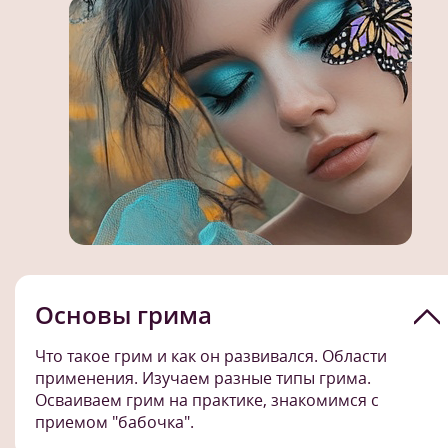
Основы грима
Что такое грим и как он развивался. Области
применения. Изучаем разные типы грима.
Осваиваем грим на практике, знакомимся с
приемом "бабочка".