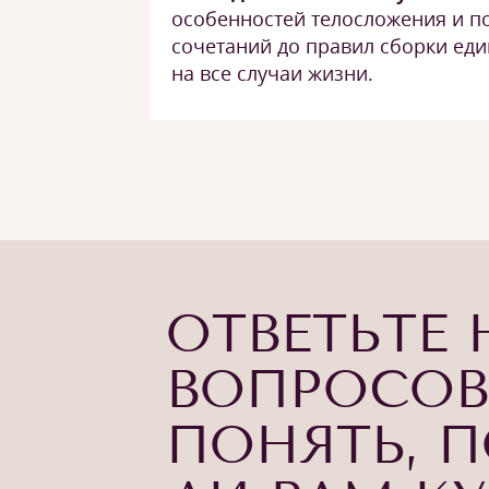
особенностей телосложения и п
сочетаний до правил сборки ед
на все случаи жизни.
ОТВЕТЬТЕ 
ВОПРОСОВ
ПОНЯТЬ, 