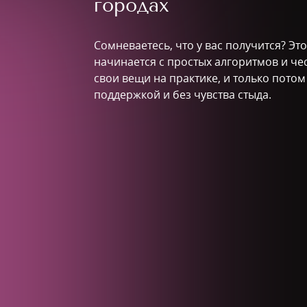
городах
Сомневаетесь, что у вас получится? Эт
начинается с простых алгоритмов и че
свои вещи на практике, и только пото
поддержкой и без чувства стыда.