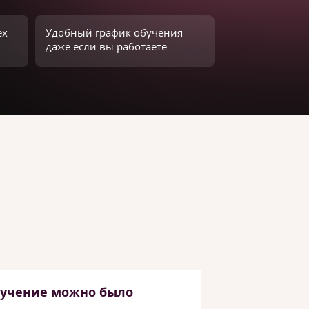
ех
Удобный график обучения
даже если вы работаете
бучение можно было