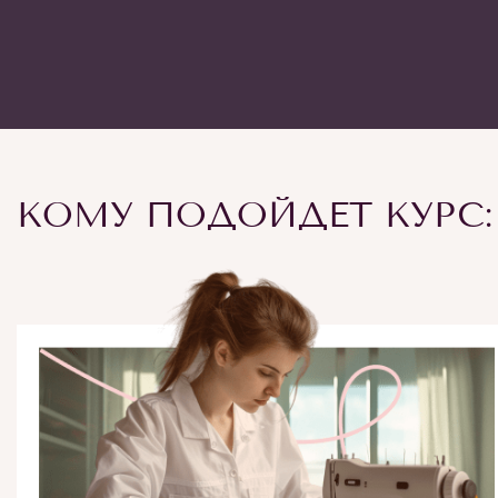
КОМУ ПОДОЙДЕТ КУРС: