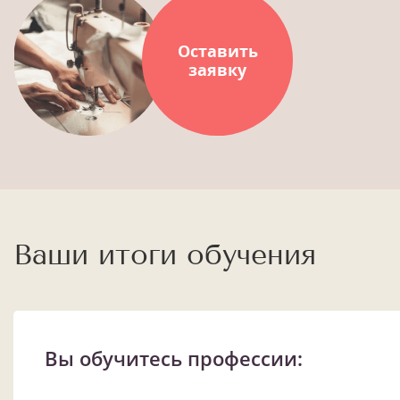
Оставить
заявку
Ваши итоги обучения
Вы обучитесь профессии: