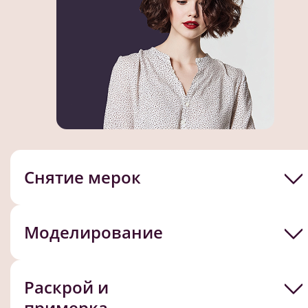
Снятие мерок
Моделирование
Раскрой и
примерка