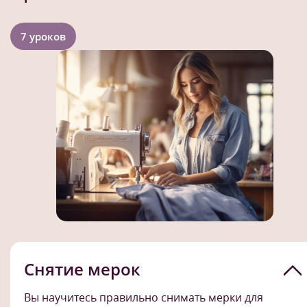
7 уроков
Снятие мерок
Вы научитесь правильно снимать мерки для