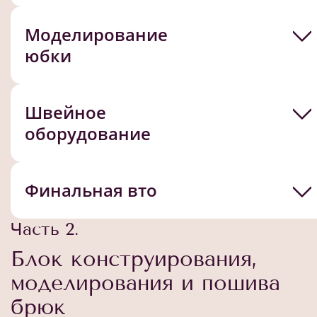
Моделирование
юбки
Швейное
оборудование
Финальная вто
Часть 2.
Блок конструирования,
моделирования и пошива
брюк