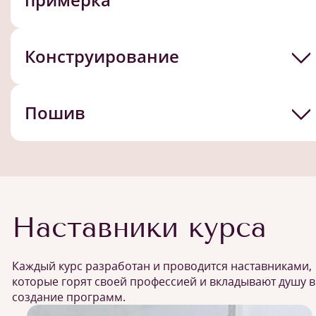
Конструирование
Пошив
Наставники курса
Каждый курс разработан и проводится наставниками,
которые горят своей профессией и вкладывают душу в
создание программ.