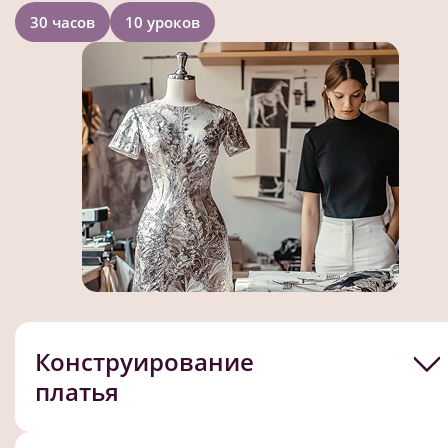
30 часов
10 уроков
Конструирование
платья