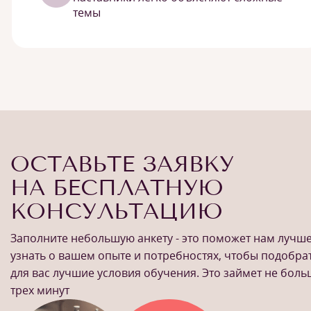
темы
ОСТАВЬТЕ ЗАЯВКУ
НА БЕСПЛАТНУЮ
КОНСУЛЬТАЦИЮ
Заполните небольшую анкету - это поможет нам лучш
узнать о вашем опыте и потребностях, чтобы подобра
для вас лучшие условия обучения. Это займет не бол
трех минут