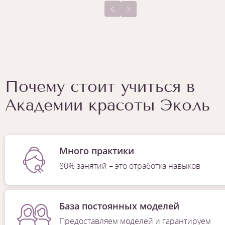
Почему стоит учиться в
Академии красоты Эколь
Много практики
80% занятий – это отработка навыков
База постоянных моделей
Предоставляем моделей и гарантируем