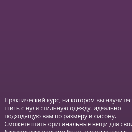
Практический курс, на котором вы научите
шить с нуля стильную одежду, идеально
подходящую вам по размеру и фасону.
Сможете шить оригинальные вещи для сво
близких или начнёте брать частные заказы