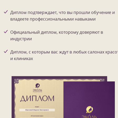
Диплом подтверждает, что вы прошли обучение и
владеете профессиональными навыками
Официальный диплом, которому доверяют в
индустрии
Диплом, с которым вас ждут в любых салонах красо
и клиниках