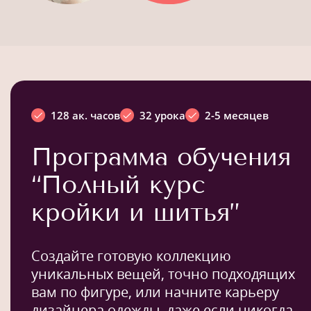
128 ак. часов
32 урока
2-5 месяцев
Программа обучения
“Полный курс
кройки и шитья”
Создайте готовую коллекцию
уникальных вещей, точно подходящих
вам по фигуре, или начните карьеру
дизайнера одежды, даже если никогда