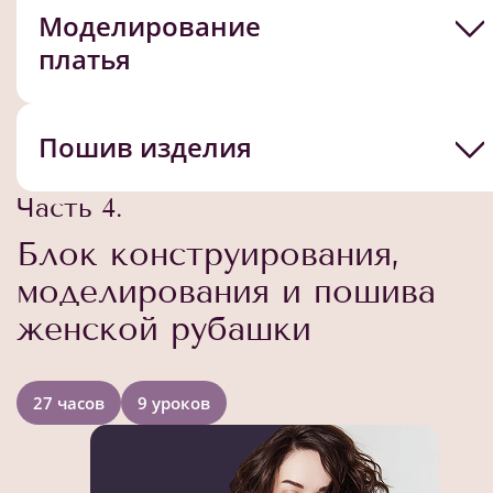
Моделирование
платья
Пошив изделия
Часть 4.
Блок конструирования,
моделирования и пошива
женской рубашки
27 часов
9 уроков