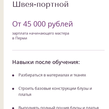
Швея-портной
От 45 000 рублей
зарплата начинающего мастера
в Перми
Навыки после обучения:
Разбираться в материалах и тканях
Строить базовые конструкции блузы и
платья
Выполнять полный пошив блузы и платья