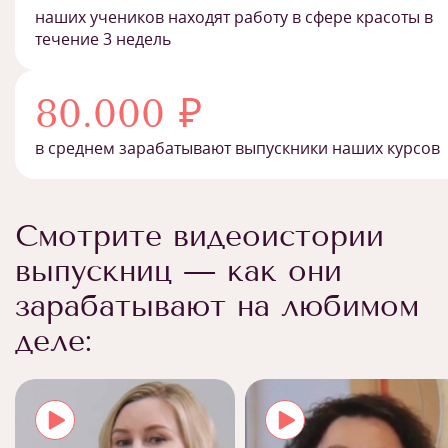
наших учеников находят работу в сфере красоты в
течение 3 недель
80.000 ₽
в среднем зарабатывают выпускники наших курсов
Смотрите видеоистории
выпускниц — как они
зарабатывают на любимом
деле: