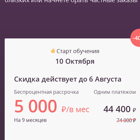
-4
Старт обучения
10 Октября
Скидка действует до
6 Августа
Беспроцентная рассрочка
Одним платежом
5 000
44 400
₽/в мес
₽
На 9 месяцев
74 000 ₽