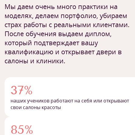
Мы даем очень много практики на
моделях, делаем портфолио, убираем
страх работы с реальными клиентами.
После обучения выдаем диплом,
который подтверждает вашу
квалификацию и открывает двери в
салоны и клиники.
37%
наших учеников работают на себя или открывают
свои салоны красоты
85%