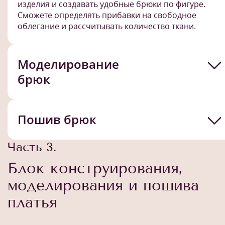
изделия и создавать удобные брюки по фигуре.
Сможете определять прибавки на свободное
облегание и рассчитывать количество ткани.
Моделирование
брюк
Пошив брюк
Часть 3.
Блок конструирования,
моделирования и пошива
платья