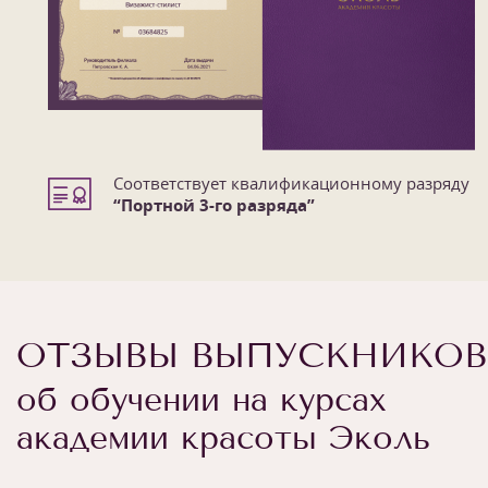
Соответствует квалификационному разряду
“Портной 3-го разряда”
ОТЗЫВЫ ВЫПУСКНИКОВ
об обучении на курсах
академии красоты Эколь