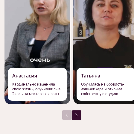
Анастасия
Татьяна
Кардинально изменила
Обучилась на бровиста-
свою жизнь, обучившись в
лэшмейкера и открыла
Эколь на мастера красоты
собственную студию