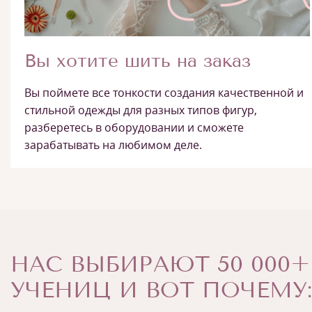
Вы хотите шить на заказ
Вы поймете все тонкости создания качественной и
стильной одежды для разных типов фигур,
разберетесь в оборудовании и сможете
зарабатывать на любимом деле.
НАС ВЫБИРАЮТ 50 000+
УЧЕНИЦ И ВОТ ПОЧЕМУ: