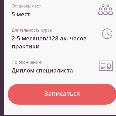
Осталось мест
5 мест
Длительность курса
2-5 месяцев/128 ак. часов
практики
По окончанию
Диплом специалиста
Записаться