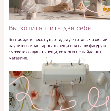
Вы хотите шить для себя
Вы пройдете весь путь от идеи до готовых изделий,
научитесь моделировать вещи под вашу фигуру и
сможете создавать вещи, которых не найдешь в
магазине.