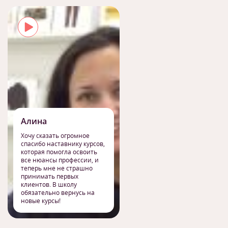
Алина
Хочу сказать огромное
спасибо наставнику курсов,
которая помогла освоить
все нюансы профессии, и
теперь мне не страшно
принимать первых
клиентов. В школу
обязательно вернусь на
новые курсы!