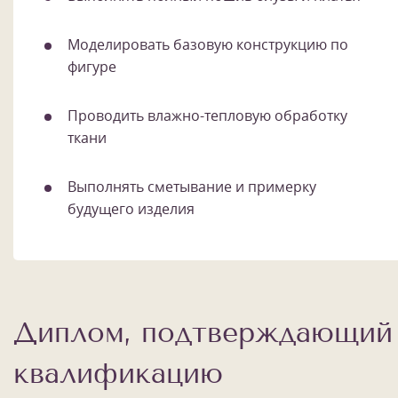
Моделировать базовую конструкцию по
фигуре
Проводить влажно-тепловую обработку
ткани
Выполнять сметывание и примерку
будущего изделия
Диплом, подтверждающий
квалификацию