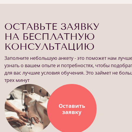
ОСТАВЬТЕ ЗАЯВКУ
НА БЕСПЛАТНУЮ
КОНСУЛЬТАЦИЮ
Заполните небольшую анкету - это поможет нам лучш
узнать о вашем опыте и потребностях, чтобы подобра
для вас лучшие условия обучения. Это займет не бол
трех минут
Оставить
заявку