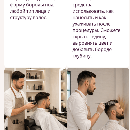
форму бороды под
средства
любой тип лица и
использовать, как
структуру волос.
наносить и как
ухаживать после
процедуры. Сможете
скрыть седину,
выровнять цвет и
добавить бороде
глубину.