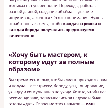
техниках нет уверенности. Переходы, работа с
разной длиной, создание объёма — делаете
интуитивно, а хочется чёткого понимания. Нужны
отработанные схемы, чтобы
каждая стрижка и
каждая борода получались предсказуемо
качественно
.
«Хочу быть мастером, к
которому идут за полным
образом»
Вы стремитесь к тому, чтобы клиент приходил к вам
и получал всё: стрижку, бороду, усы, тонирование,
укладку и консультацию по уходу. Хотите, чтобы вас
рекомендовали, записывались за неделю и были
готовы ждать. Освоение этих навыков —
ваш