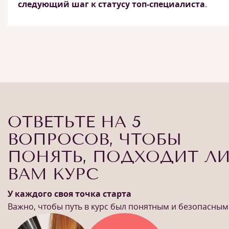
следующий шаг к статусу топ-специалиста
.
ОТВЕТЬТЕ НА 5
ВОПРОСОВ, ЧТОБЫ
ПОНЯТЬ, ПОДХОДИТ Л
ВАМ КУРС
У каждого своя точка старта
Важно, чтобы путь в курс был понятным и безопасным