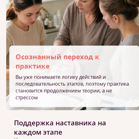
Осознанный переход к
практике
Вы уже понимаете логику действий и
последовательность этапов, поэтому практика
становится продолжением теории, а не
стрессом
Поддержка наставника на
каждом этапе