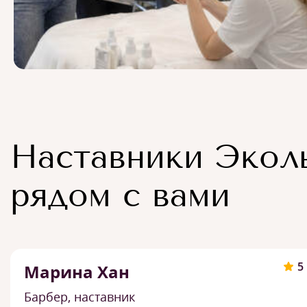
Наставники Экол
рядом с вами
5
Марина Хан
Барбер, наставник