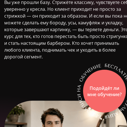
Вы уже прошли базу. Стрижёте классику, чувствуете се
уверенно у кресла. Но клиент приходит не просто за
стрижкой — он приходит за образом. И если вы пока н
можете сделать ему бороду, усы, камуфляж и укладку,
которые завершают картинку, — вы теряете деньги. Эт
курс для тех, кто готов перестать быть просто стригун
и стать настоящим барбером. Кто хочет принимать
любого клиента, поднимать чек и уходить в более
дорогой сегмент.
Подойдёт ли
мне обучение?