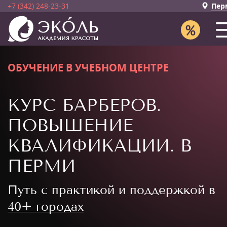
+7 (342) 248-23-31
Пер
ОБУЧЕНИЕ В УЧЕБНОМ ЦЕНТРЕ
КУРС БАРБЕРОВ.
ПОВЫШЕНИЕ
КВАЛИФИКАЦИИ. В
ПЕРМИ
Путь с практикой и поддержкой в
40+ городах