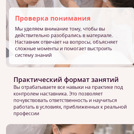
Проверка понимания
Мы уделяем внимание тому, чтобы вы
действительно разобрались в материале.
Наставник отвечает на вопросы, объясняет
сложные моменты и помогает выстроить
систему знаний
Практический формат занятий
Вы отрабатываете все навыки на практике под
контролем наставника. Это позволяет
почувствовать ответственность и научиться
работать в условиях, приближенных к реальной
профессии