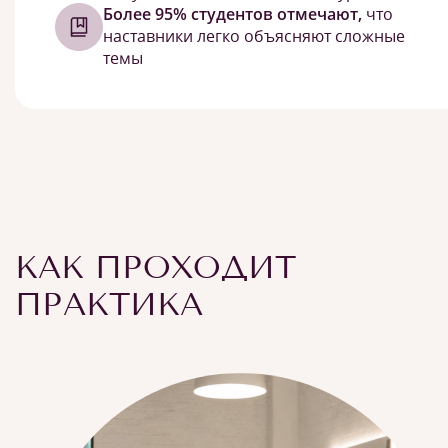
Более 95% студентов отмечают,
что
наставники легко объясняют сложные
темы
КАК ПРОХОДИТ
ПРАКТИКА