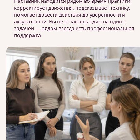
Наставник находится рядом во время практики:
корректирует движения, подсказывает технику,
помогает довести действия до уверенности и
аккуратности. Вы не остаетесь один на один с
задачей — рядом всегда есть профессиональная
поддержка