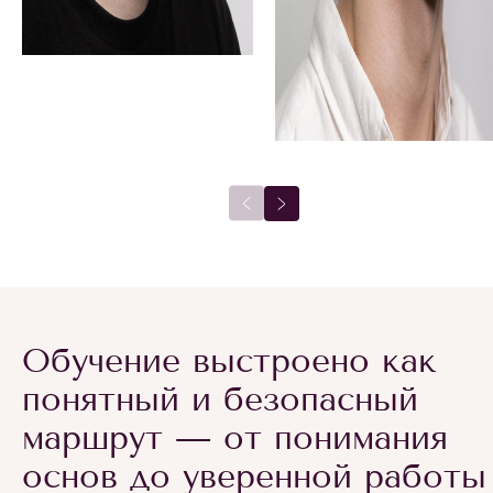
Обучение выстроено как
понятный и безопасный
маршрут — от понимания
основ до уверенной работы