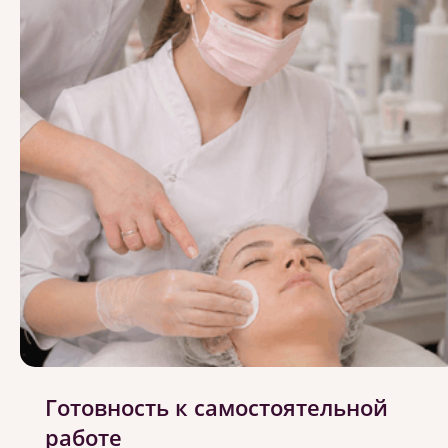
Готовность к самостоятельной
работе