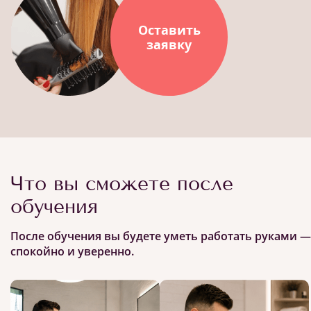
Оставить
заявку
Что вы сможете после
обучения
После обучения вы будете уметь работать руками —
спокойно и уверенно.