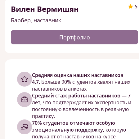
5
Вилен Вермишян
Барбер, наставник
Портфолио
Cредняя оценка наших наставников
4,7.
Больше 90% студентов хвалят наших
наставников в анкетах
Средний стаж работы наставников — 7
лет,
что подтверждает их экспертность и
постоянную вовлеченность в реальную
практику.
70% студентов отмечают особую
эмоциональную поддержку,
которую
получают от наставников на курсе