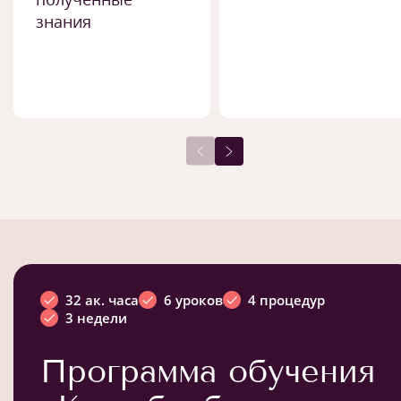
знания
32 ак. часа
6 уроков
4 процедур
3 недели
Программа обучения