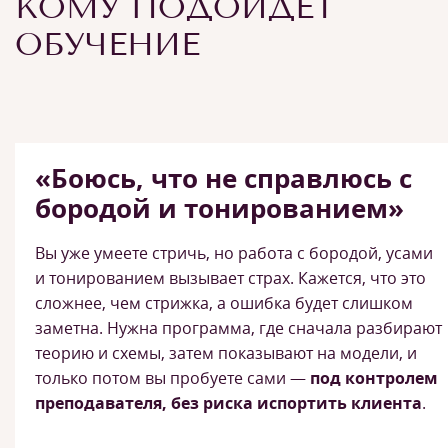
КОМУ ПОДОЙДЕТ
ОБУЧЕНИЕ
«Боюсь, что не справлюсь с
бородой и тонированием»
Вы уже умеете стричь, но работа с бородой, усами
и тонированием вызывает страх. Кажется, что это
сложнее, чем стрижка, а ошибка будет слишком
заметна. Нужна программа, где сначала разбирают
теорию и схемы, затем показывают на модели, и
только потом вы пробуете сами —
под контролем
преподавателя, без риска испортить клиента
.