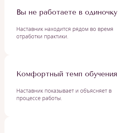
Вы не работаете в одиночку
Наставник находится рядом во время
отработки практики.
Комфортный темп обучения
Наставник показывает и объясняет в
процессе работы.