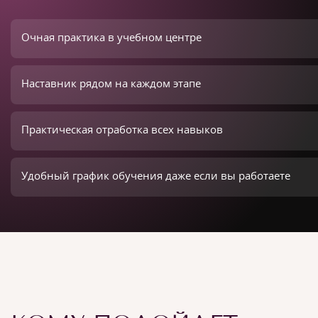
Очная практика в учебном центре
Наставник рядом на каждом этапе
Практическая отработка всех навыков
Удобный график обучения даже если вы работаете