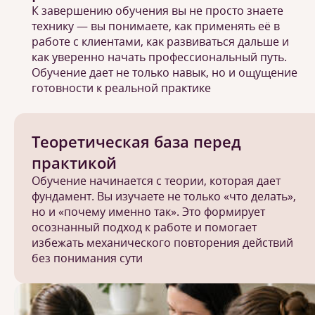
К завершению обучения вы не просто знаете
технику — вы понимаете, как применять её в
работе с клиентами, как развиваться дальше и
как уверенно начать профессиональный путь.
Обучение дает не только навык, но и ощущение
готовности к реальной практике
Теоретическая база перед
практикой
Обучение начинается с теории, которая дает
фундамент. Вы изучаете не только «что делать»,
но и «почему именно так». Это формирует
осознанный подход к работе и помогает
избежать механического повторения действий
без понимания сути