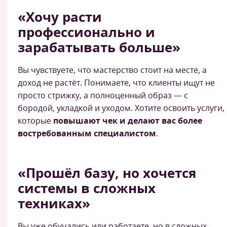
«Хочу расти
профессионально и
зарабатывать больше»
Вы чувствуете, что мастерство стоит на месте, а
доход не растёт. Понимаете, что клиенты ищут не
просто стрижку, а полноценный образ — с
бородой, укладкой и уходом. Хотите освоить услуги,
которые
повышают чек и делают вас более
востребованным специалистом
.
«Прошёл базу, но хочется
системы в сложных
техниках»
Вы уже обучались или работаете, но в сложных