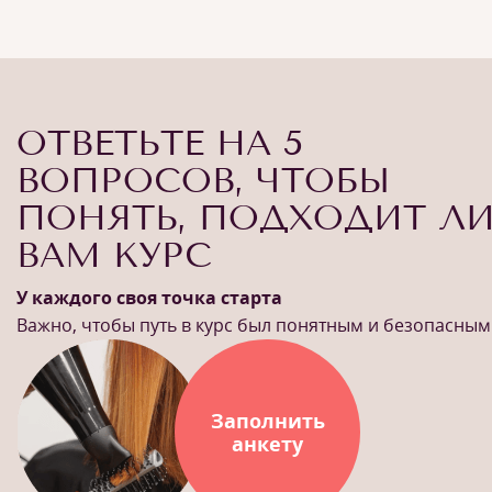
ОТВЕТЬТЕ НА 5
ВОПРОСОВ, ЧТОБЫ
ПОНЯТЬ, ПОДХОДИТ Л
ВАМ КУРС
У каждого своя точка старта
Важно, чтобы путь в курс был понятным и безопасным
Заполнить
анкету