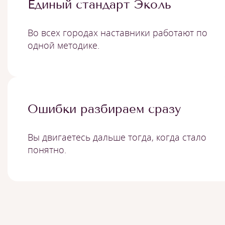
Единый стандарт Эколь
Во всех городах наставники работают по
одной методике.
Ошибки разбираем сразу
Вы двигаетесь дальше тогда, когда стало
понятно.