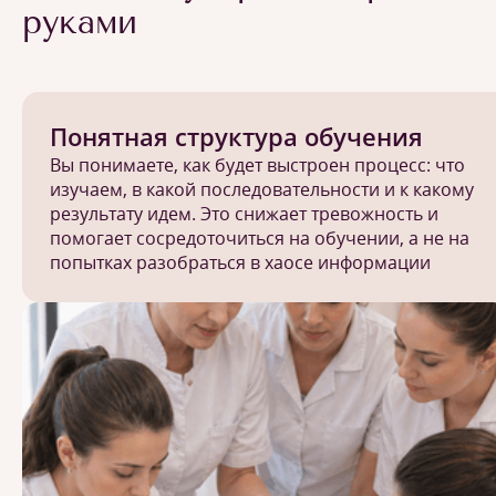
руками
Понятная структура обучения
Вы понимаете, как будет выстроен процесс: что
изучаем, в какой последовательности и к какому
результату идем. Это снижает тревожность и
помогает сосредоточиться на обучении, а не на
попытках разобраться в хаосе информации