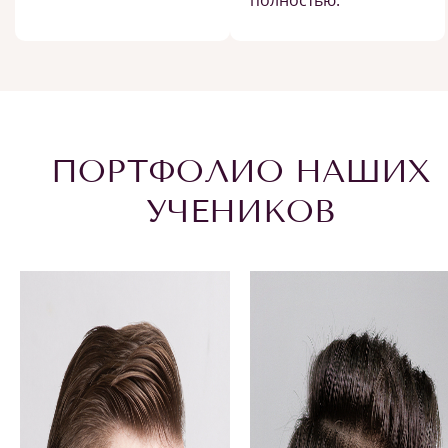
полностью.
ПОРТФОЛИО НАШИХ
УЧЕНИКОВ