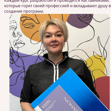
Каждый курс разработан и проводится наставниками,
которые горят своей профессией и вкладывают душу в
создание программ.