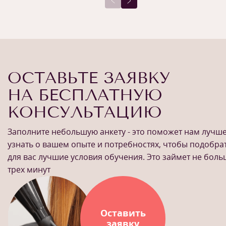
ОСТАВЬТЕ ЗАЯВКУ
НА БЕСПЛАТНУЮ
КОНСУЛЬТАЦИЮ
Заполните небольшую анкету - это поможет нам лучш
узнать о вашем опыте и потребностях, чтобы подобра
для вас лучшие условия обучения. Это займет не бол
трех минут
Оставить
заявку