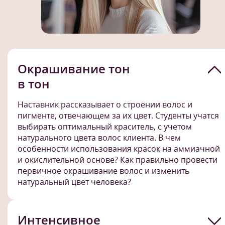
Окрашивание тон
в тон
Наставник рассказывает о строении волос и
пигменте, отвечающем за их цвет. Студенты учатся
выбирать оптимальный краситель, с учетом
натурального цвета волос клиента. В чем
особенности использования красок на аммиачной
и окислительной основе? Как правильно провести
первичное окрашивание волос и изменить
натуральный цвет человека?
Интенсивное