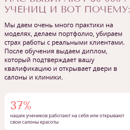
УЧЕНИЦ И ВОТ ПОЧЕМУ:
Мы даем очень много практики на
моделях, делаем портфолио, убираем
страх работы с реальными клиентами.
После обучения выдаем диплом,
который подтверждает вашу
квалификацию и открывает двери в
салоны и клиники.
37%
наших учеников работают на себя или открывают
свои салоны красоты