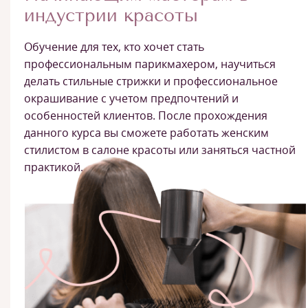
индустрии красоты
Обучение для тех, кто хочет стать
профессиональным парикмахером, научиться
делать стильные стрижки и профессиональное
окрашивание с учетом предпочтений и
особенностей клиентов. После прохождения
данного курса вы сможете работать женским
стилистом в салоне красоты или заняться частной
практикой.