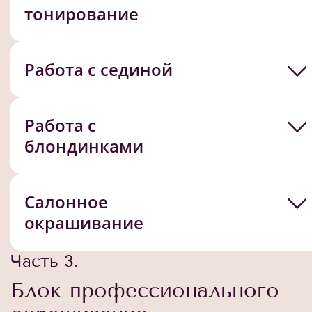
тонирование
Работа с сединой
Работа с
блондинками
Салонное
окрашивание
Часть 3.
Блок профессионального