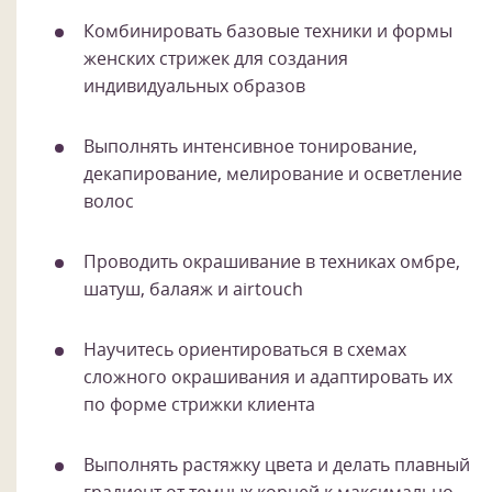
Комбинировать базовые техники и формы
женских стрижек для создания
индивидуальных образов
Выполнять интенсивное тонирование,
декапирование, мелирование и осветление
волос
Проводить окрашивание в техниках омбре,
шатуш, балаяж и airtouch
Научитесь ориентироваться в схемах
сложного окрашивания и адаптировать их
по форме стрижки клиента
Выполнять растяжку цвета и делать плавный
градиент от темных корней к максимально