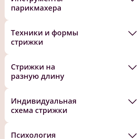
парикмахера
Техники и формы
стрижки
Стрижки на
разную длину
Индивидуальная
схема стрижки
Психология