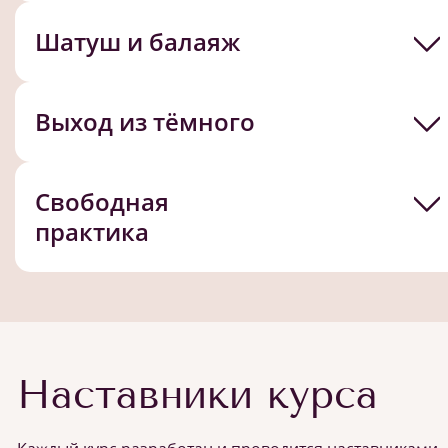
Шатуш и балаяж
Выход из тёмного
Свободная
практика
Наставники курса