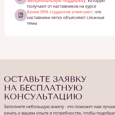
эмоциональную поддержку,
которую
получают от наставников на курсе
Более 95% студентов отмечают,
что
наставники легко объясняют сложные
темы
ОСТАВЬТЕ ЗАЯВКУ
НА БЕСПЛАТНУЮ
КОНСУЛЬТАЦИЮ
Заполните небольшую анкету - это поможет нам лучш
узнать о вашем опыте и потребностях, чтобы подобра