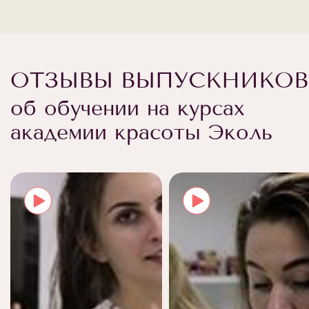
ОТЗЫВЫ ВЫПУСКНИКОВ
об обучении на курсах
академии красоты Эколь