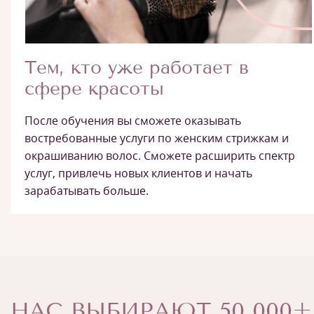
Тем, кто уже работает в
сфере красоты
После обучения вы сможете оказывать
востребованные услуги по женским стрижкам и
окрашиванию волос. Сможете расширить спектр
услуг, привлечь новых клиентов и начать
зарабатывать больше.
НАС ВЫБИРАЮТ 50 000+