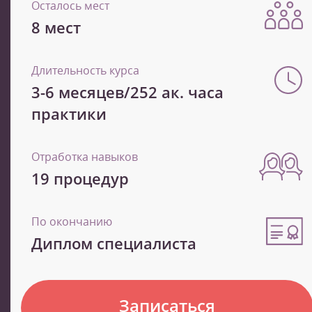
Осталось мест
8 мест
Длительность курса
3-6 месяцев/252 ак. часа
практики
Отработка навыков
19 процедур
По окончанию
Диплом специалиста
Записаться