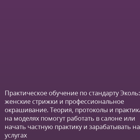
Практическое обучение по стандарту Эколь:
женские стрижки и профессиональное
окрашивание. Теория, протоколы и практик
на моделях помогут работать в салоне или
начать частную практику и зарабатывать на
услугах