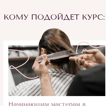
КОМУ ПОДОЙДЕТ КУРС:
Начинающим мастерам в