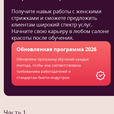
Получите навык работы с женскими
стрижками и сможете предложить
клиентам широкий спектр услуг.
Начните свою карьеру в любом салоне
красоты после обучения.
Обновленная программа 2026
Обновляем программу обучения каждые
полгода, чтобы она соответствовала
требованиям работодателей и
стандартам бьюти-индустрии
Часть 1.