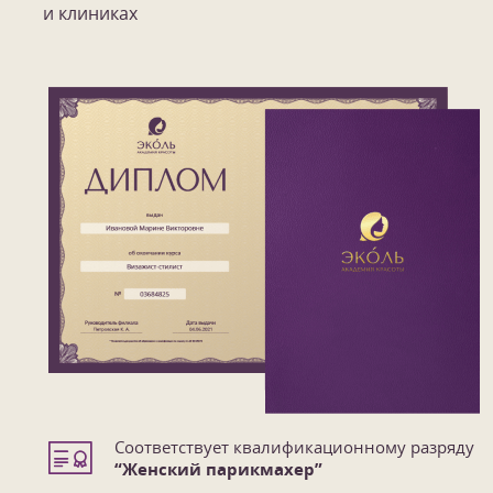
и клиниках
Соответствует квалификационному разряду
“Женский парикмахер”