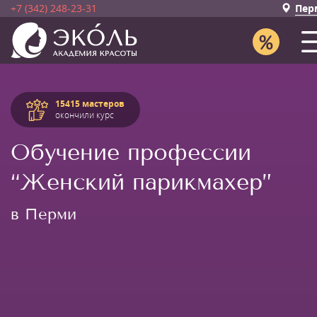
+7 (342) 248-23-31
Пер
15415 мастеров
окончили курс
Обучение профессии
“Женский парикмахер”
в Перми