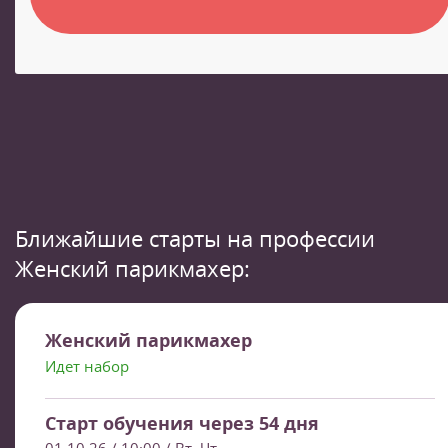
Ближайшие старты на профессии
Женский парикмахер:
Женский парикмахер
Идет набор
Старт обучения через 54 дня