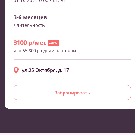
01.10.26 / 10:00
/ Вт, Чт
3-6 месяцев
Длительность
3100 р/мес
-40%
или 55 800 р одним платежом
ул.25 Октября, д. 17
Забронировать