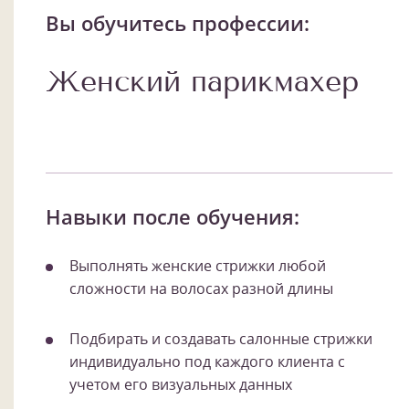
Вы обучитесь профессии:
Женский парикмахер
Навыки после обучения:
Выполнять женские стрижки любой
сложности на волосах разной длины
Подбирать и создавать салонные стрижки
индивидуально под каждого клиента с
учетом его визуальных данных