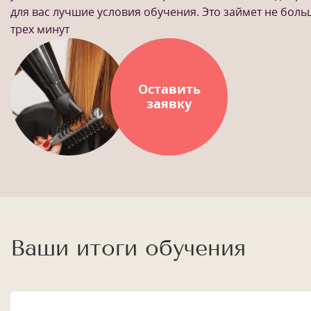
для вас лучшие условия обучения. Это займет не бол
трех минут
Оставить
заявку
Ваши итоги обучения