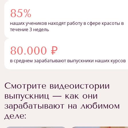
85%
наших учеников находят работу в сфере красоты в
течение 3 недель
80.000 ₽
в среднем зарабатывают выпускники наших курсов
Смотрите видеоистории
выпускниц — как они
зарабатывают на любимом
деле: