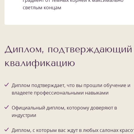
светлым концам
Диплом, подтверждающий
квалификацию
Диплом подтверждает, что вы прошли обучение и
владеете профессиональными навыками
Официальный диплом, которому доверяют в
индустрии
Диплом, с которым вас ждут в любых салонах красо