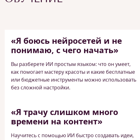
«Я боюсь нейросетей и не
понимаю, с чего начать»
Вы разберете ИИ простым языком: что он умеет,
как помогает мастеру красоты и какие бесплатные
или бюджетные инструменты можно использовать
без сложной настройки.
«Я трачу слишком много
времени на контент»
Научитесь с помощью ИИ быстро создавать идеи,