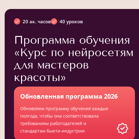
20 ак. часов
40 уроков
Программа обучения
«Курс по нейросетям
для мастеров
красоты»
Обновленная программа 2026
Обновляем программу обучения каждые
полгода, чтобы она соответствовала
требованиям работодателей и
стандартам бьюти-индустрии