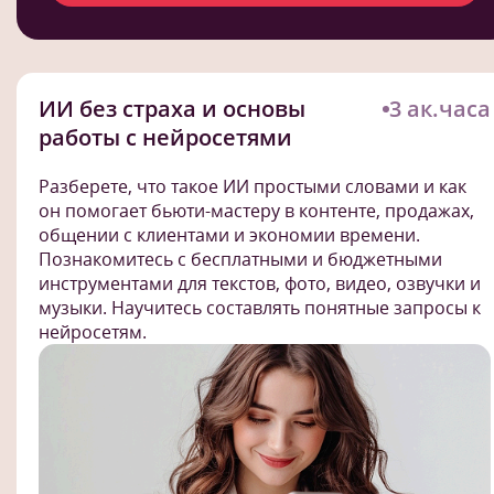
ИИ без страха и основы
3 ак.часа
работы с нейросетями
Разберете, что такое ИИ простыми словами и как
он помогает бьюти-мастеру в контенте, продажах,
общении с клиентами и экономии времени.
Познакомитесь с бесплатными и бюджетными
инструментами для текстов, фото, видео, озвучки и
музыки. Научитесь составлять понятные запросы к
нейросетям.