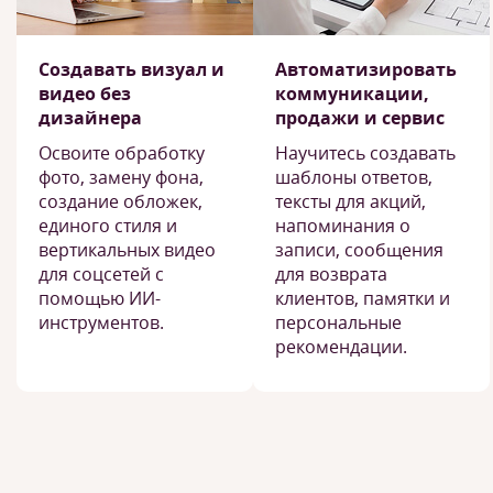
Создавать визуал и
Автоматизировать
видео без
коммуникации,
дизайнера
продажи и сервис
Освоите обработку
Научитесь создавать
фото, замену фона,
шаблоны ответов,
создание обложек,
тексты для акций,
единого стиля и
напоминания о
вертикальных видео
записи, сообщения
для соцсетей с
для возврата
помощью ИИ-
клиентов, памятки и
инструментов.
персональные
рекомендации.