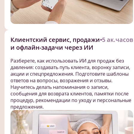
Клиентский сервис, продажи
5 ак.часов
и офлайн-задачи через ИИ
Разберете, как использовать ИИ для продаж без
давления: создавать путь клиента, воронку записи,
акции и спецпредложения. Подготовите шаблоны
ответов на вопросы, возражения и отзывы.
Научитесь делать напоминания о записи,
сообщения для возврата клиентов, памятки после
процедур, рекомендации по уходу и персональные
предложения.