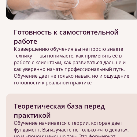
Готовность к самостоятельной
работе
К завершению обучения вы не просто знаете
технику — вы понимаете, как применять её в
работе с клиентами, как развиваться дальше и
как уверенно начать профессиональный путь.
Обучение дает не только навык, но и ощущение
готовности к реальной практике
Теоретическая база перед
практикой
Обучение начинается с теории, которая дает
фундамент. Вы изучаете не только «что делать»,
но и «почему именно так». Это формирует