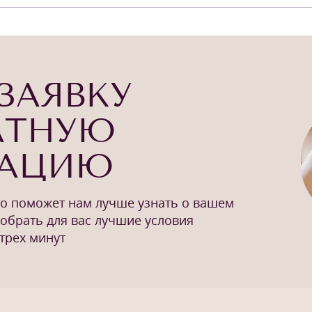
ЗАЯВКУ
АТНУЮ
ТАЦИЮ
то поможет нам лучше узнать о вашем
добрать для вас лучшие условия
трех минут