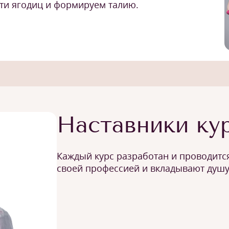
ти ягодиц и формируем талию.
Наставники ку
Каждый курс разработан и проводится
своей профессией и вкладывают душу