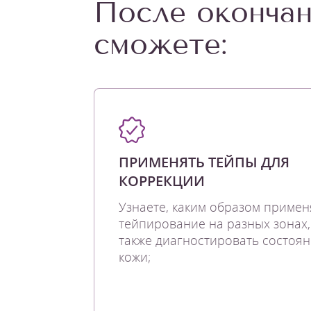
После окончан
сможете:
ПРИМЕНЯТЬ ТЕЙПЫ ДЛЯ
КОРРЕКЦИИ
Узнаете, каким образом примен
тейпирование на разных зонах,
также диагностировать состоя
кожи;