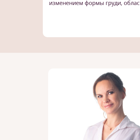
изменением формы груди, облас