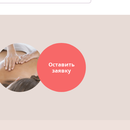
Оставить
заявку