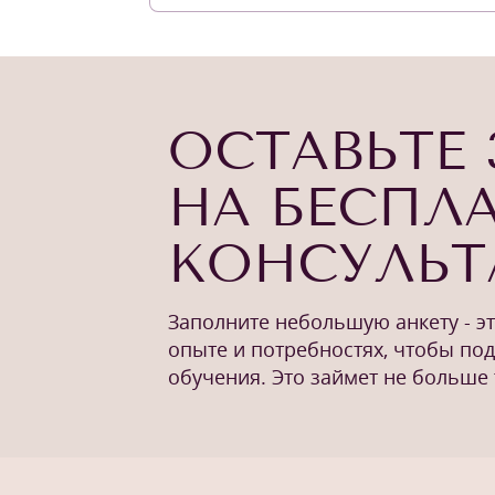
ОСТАВЬТЕ 
НА БЕСПЛ
КОНСУЛЬ
Заполните небольшую анкету - э
опыте и потребностях, чтобы по
обучения. Это займет не больше 