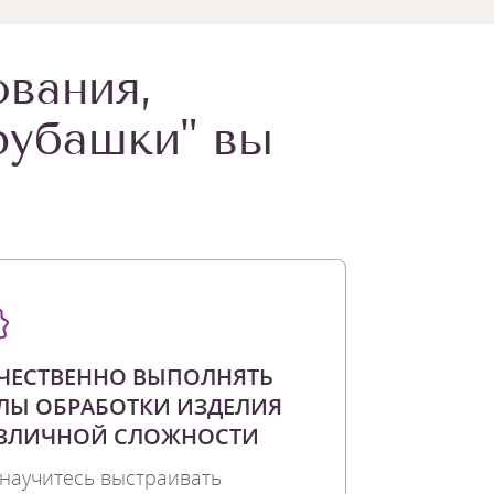
ования,
рубашки" вы
ЧЕСТВЕННО ВЫПОЛНЯТЬ
ЛЫ ОБРАБОТКИ ИЗДЕЛИЯ
ЗЛИЧНОЙ СЛОЖНОСТИ
научитесь выстраивать