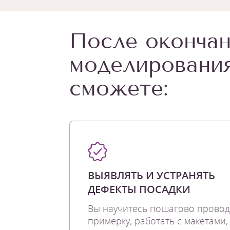
После окончан
моделирования
сможете:
ВЫЯВЛЯТЬ И УСТРАНЯТЬ
ДЕФЕКТЫ ПОСАДКИ
Вы научитесь пошагово провод
примерку, работать с макетами,