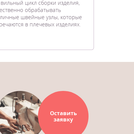
вильный цикл сборки изделия,
ественно обрабатывать
личные швейные узлы, которые
речаются в плечевых изделиях.
Оставить
заявку