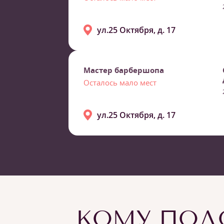
ул.25 Октября, д. 17
Мастер барбершопа
Осталось мало мест
ул.25 Октября, д. 17
КОМУ ПОДО