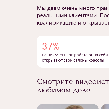
Мы даем очень много практ
реальными клиентами. Пос
квалификацию и открывает
37%
наших учеников работают на себя
открывают свои салоны красоты
Смотрите видеоист
любимом деле: