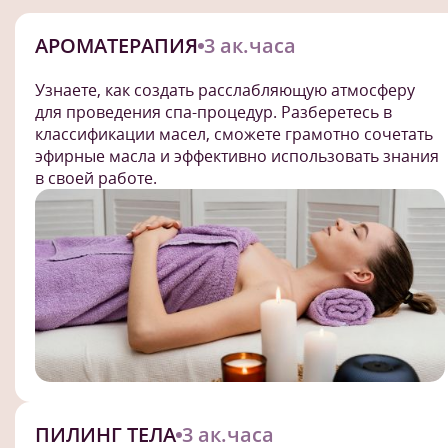
АРОМАТЕРАПИЯ
3 ак.часа
Узнаете, как создать расслабляющую атмосферу
для проведения спа-процедур. Разберетесь в
классификации масел, сможете грамотно сочетать
эфирные масла и эффективно использовать знания
в своей работе.
ПИЛИНГ ТЕЛА
3 ак.часа