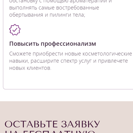
обстановку с помощью ароматерапии и
выполнять самые востребованные
обертывания и пилинги тела;
Повысить профессионализм
Сможете приобрести новые косметологические
навыки, расширите спектр услуг и привлечете
новых клиентов.
ОСТАВЬТЕ ЗАЯВКУ