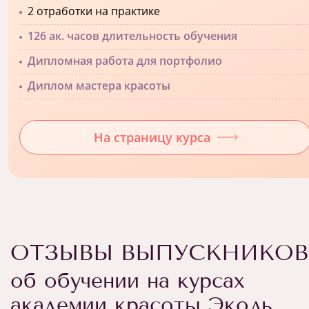
2 отработки на практике
126 ак. часов длительность обучения
Дипломная работа для портфолио
Диплом мастера красоты
На страницу курса
ОТЗЫВЫ ВЫПУСКНИКОВ
об обучении на курсах
академии красоты Эколь