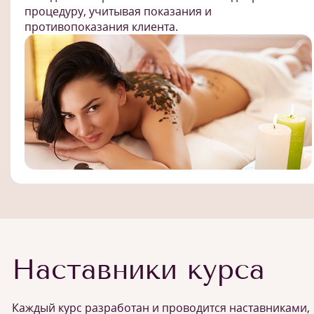
процедуру, учитывая показания и
противопоказания клиента.
Наставники курса
Каждый курс разработан и проводится наставниками,