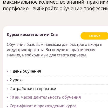
максимальное количество знаний, практики
портфолио - выбирайте обучение профессии
Курсы косметологии Спа
Базовый
Обучение базовым навыкам для быстрого входа в
индустрию красоты. Вы получите практические
знания, необходимые для старта карьеры.
1 день обучения
2 урока
2 отработки на практике
10 ак. часов длительность обучения
Сертификат о прохождении курса