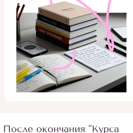
После окончания "Курса