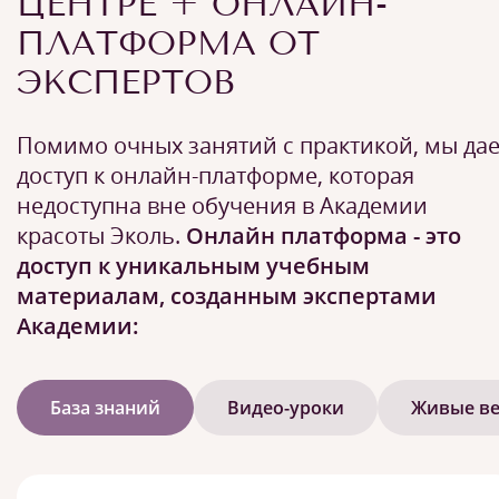
ЦЕНТРЕ + ОНЛАЙН-
ПЛАТФОРМА ОТ
ЭКСПЕРТОВ
Помимо очных занятий с практикой, мы да
доступ к онлайн-платформе, которая
недоступна вне обучения в Академии
красоты Эколь.
Онлайн платформа - это
доступ к уникальным учебным
материалам, созданным экспертами
Академии:
База знаний
Видео-уроки
Живые в