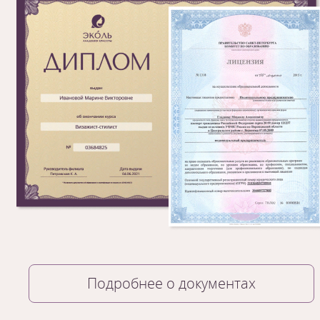
Подробнее о документах