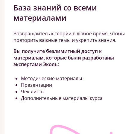
База знаний со всеми
материалами
Возвращайтесь к теории в любое время, чтобы
повторить важные темы и укрепить знания.
Вы получите безлимитный доступ к
материалам, которые были разработаны
экспертами Эколь:
Методические материалы
Презентации
Чек-листы
Дополнительные материалы курса