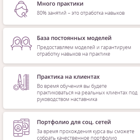
Много практики
80% занятий – это отработка навыков
База постоянных моделей
Предоставляем моделей и гарантируем
отработку навыков на практике
Практика на клиентах
Во время обучения вы будете
практиковаться на реальных клиентах под
руководством наставника
Портфолио для соц. сетей
За время прохождения курса вы сможете
собрать качественное портфолио