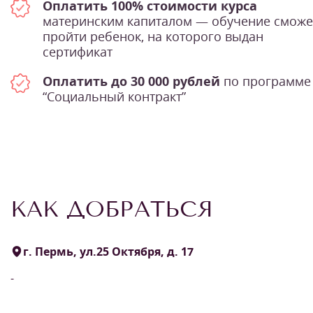
Оплатить 100% стоимости курса
материнским капиталом — обучение сможе
пройти ребенок, на которого выдан
сертификат
Оплатить до 30 000 рублей
по программе
“Социальный контракт”
КАК ДОБРАТЬСЯ
г. Пермь, ул.25 Октября, д. 17
-