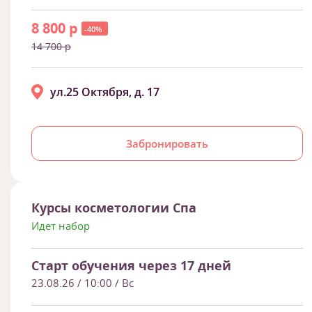
8 800 р
-40%
14 700 р
ул.25 Октября, д. 17
Забронировать
Курсы косметологии Спа
Идет набор
Старт обучения через 17 дней
23.08.26
/ 10:00 / Вс