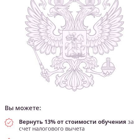
Вы можете:
Вернуть 13% от стоимости обучения
за
счет налогового вычета