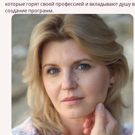
которые горят своей профессией и вкладывают душу в
создание программ.