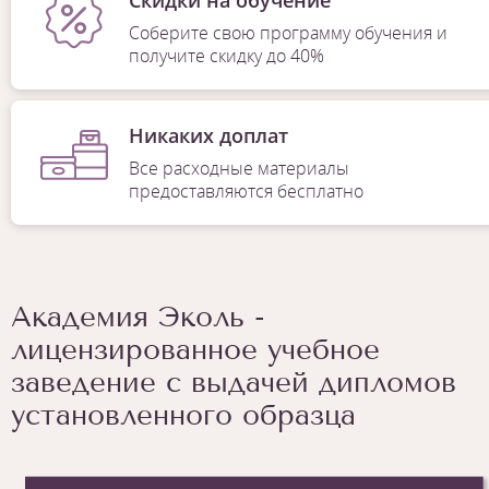
Соберите свою программу обучения и
получите скидку до 40%
Никаких доплат
Все расходные материалы
предоставляются бесплатно
Академия Эколь -
лицензированное учебное
заведение с выдачей дипломов
установленного образца