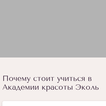
Почему стоит учиться в
Академии красоты Эколь