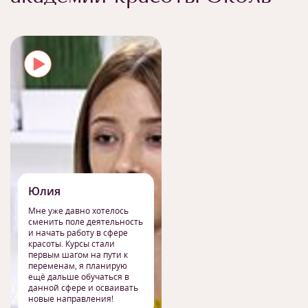
Юлия
Мне уже давно хотелось
сменить поле деятельность
и начать работу в сфере
красоты. Курсы стали
первым шагом на пути к
переменам, я планирую
ещё дальше обучаться в
данной сфере и осваивать
новые направления!