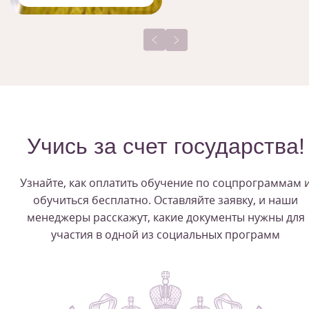
Учись за счет государства!
Узнайте, как оплатить обучение по соцпрограммам 
обучиться бесплатно. Оставляйте заявку, и наши
менеджеры расскажут, какие документы нужны для
участия в одной из социальных программ