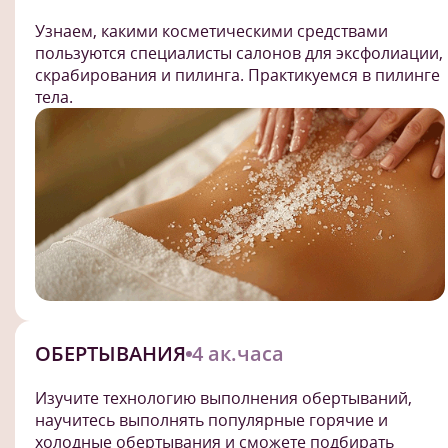
Узнаем, какими косметическими средствами
пользуются специалисты салонов для эксфолиации,
скрабирования и пилинга. Практикуемся в пилинге
тела.
ОБЕРТЫВАНИЯ
4 ак.часа
Изучите технологию выполнения обертываний,
научитесь выполнять популярные горячие и
холодные обертывания и сможете подбирать