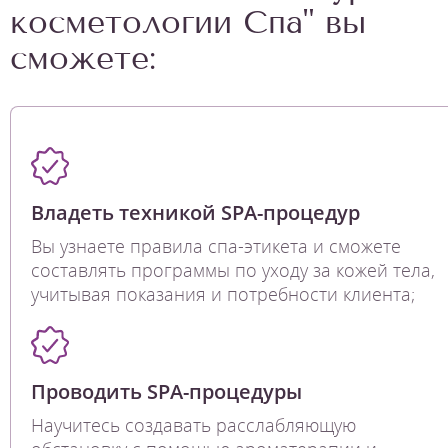
косметологии Спа" вы
сможете:
Владеть техникой SPA-процедур
Вы узнаете правила спа-этикета и сможете
составлять программы по уходу за кожей тела,
учитывая показания и потребности клиента;
Проводить SPA-процедуры
Научитесь создавать расслабляющую