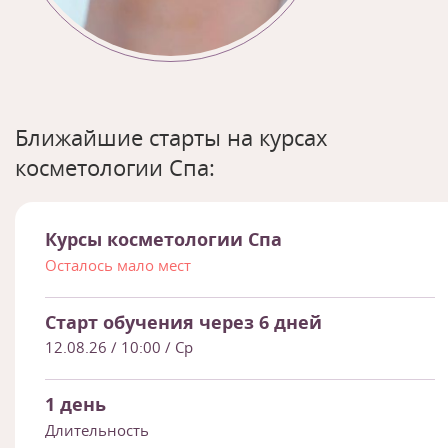
Ближайшие старты на курсах
косметологии Спа:
Курсы косметологии Спа
Осталось мало мест
Старт обучения через 6 дней
12.08.26
/ 10:00 / Ср
1 день
Длительность