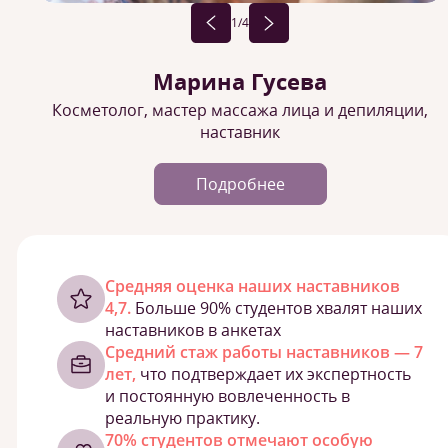
1
/4
Марина Гусева
Косметолог, мастер массажа лица и депиляции,
наставник
Подробнее
Cредняя оценка наших наставников
4,7.
Больше 90% студентов хвалят наших
наставников в анкетах
Средний стаж работы наставников — 7
лет,
что подтверждает их экспертность
и постоянную вовлеченность в
реальную практику.
70% студентов отмечают особую