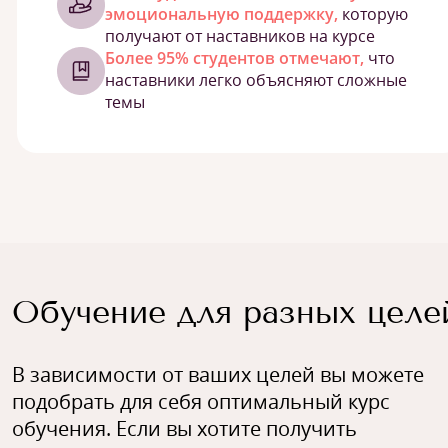
эмоциональную поддержку,
которую
получают от наставников на курсе
Более 95% студентов отмечают,
что
наставники легко объясняют сложные
темы
Обучение для разных целе
В зависимости от ваших целей вы можете
подобрать для себя оптимальный курс
обучения. Если вы хотите получить