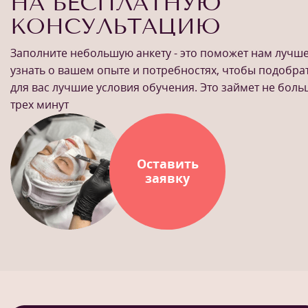
НА БЕСПЛАТНУЮ
КОНСУЛЬТАЦИЮ
Заполните небольшую анкету - это поможет нам лучш
узнать о вашем опыте и потребностях, чтобы подобра
для вас лучшие условия обучения. Это займет не бол
трех минут
Оставить
заявку