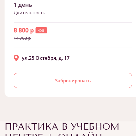
1 день
Длительность
8 800 р
-40%
14 700 р
ул.25 Октября, д. 17
Забронировать
ПРАКТИКА В УЧЕБНОМ