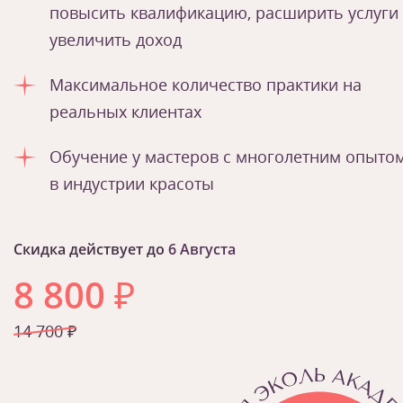
повысить квалификацию, расширить услуги
увеличить доход
Максимальное количество практики на
реальных клиентах
Обучение у мастеров с многолетним опыто
в индустрии красоты
Скидка действует до
6 Августа
8 800
₽
14 700 ₽