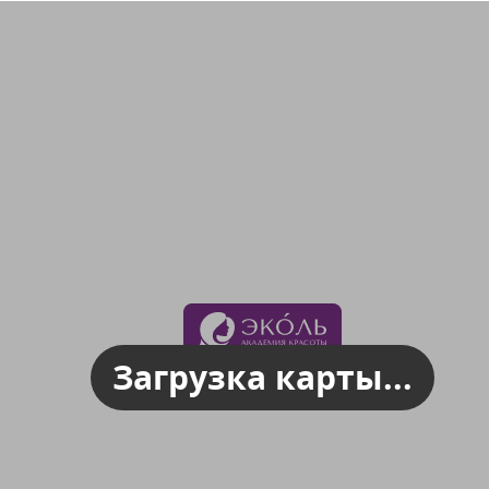
Загрузка карты...