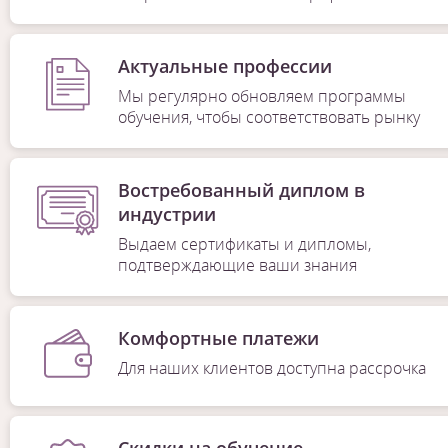
Актуальные профессии
Мы регулярно обновляем программы
обучения, чтобы соответствовать рынку
Востребованный диплом в
индустрии
Выдаем сертификаты и дипломы,
подтверждающие ваши знания
Комфортные платежи
Для наших клиентов доступна рассрочка
Скидки на обучение