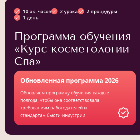
10 ак. часов
2 урока
2 процедуры
1 день
Программа обучения
«Курс косметологии
Спа»
Обновленная программа 2026
Обновляем программу обучения каждые
полгода, чтобы она соответствовала
требованиям работодателей и
стандартам бьюти-индустрии