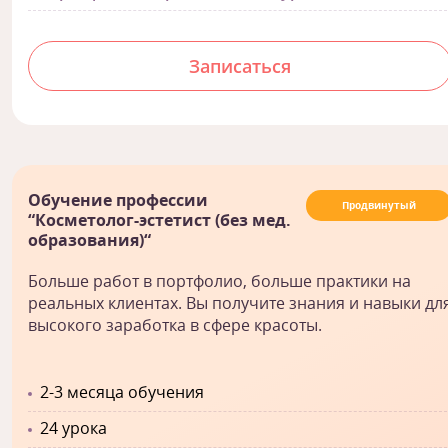
Записаться
Обучение профессии
Продвинутый
“Косметолог-эстетист (без мед.
образования)“
Больше работ в портфолио, больше практики на
реальных клиентах. Вы получите знания и навыки дл
высокого заработка в сфере красоты.
2-3 месяца обучения
24 урока