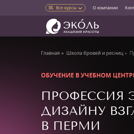
Все курсы
О компании
Кон
Главная
Школа бровей и ресниц
П
ОБУЧЕНИЕ В УЧЕБНОМ ЦЕНТР
ПРОФЕССИЯ 
ДИЗАЙНУ ВЗГ
В ПЕРМИ