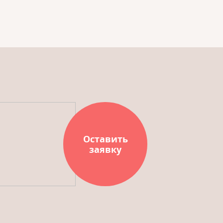
Оставить
заявку