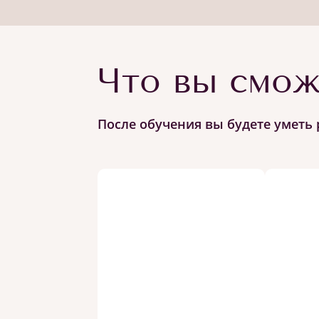
Что вы смож
После обучения вы будете уметь 