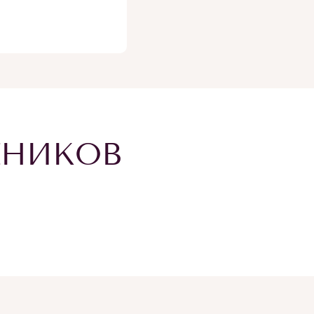
ЕНИКОВ