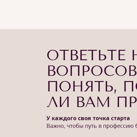
ОТВЕТЬТЕ 
ВОПРОСОВ
ПОНЯТЬ, 
ЛИ ВАМ П
У каждого своя точка старта
Важно, чтобы путь в профессию