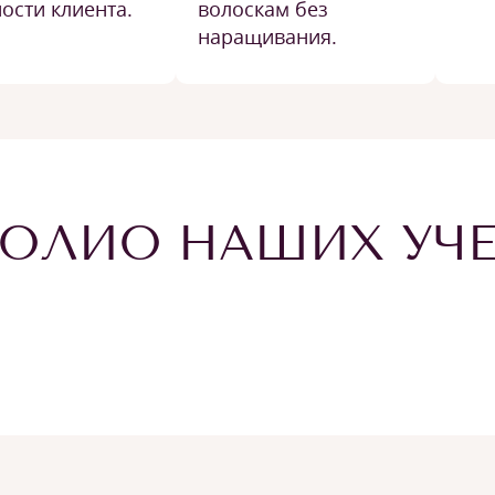
ости клиента.
волоскам без
наращивания.
ОЛИО НАШИХ УЧ