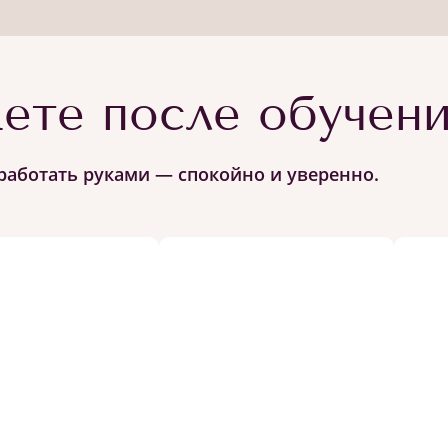
ете после обучен
работать руками — спокойно и уверенно.