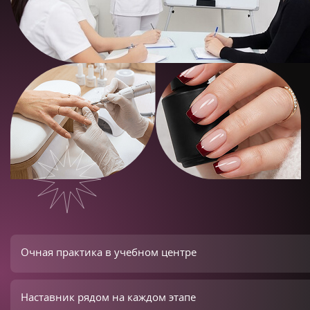
Очная практика в учебном центре
Наставник рядом на каждом этапе