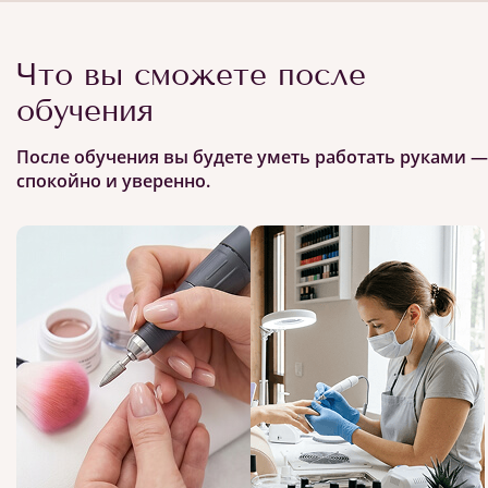
Что вы сможете после
обучения
После обучения вы будете уметь работать руками —
спокойно и уверенно.