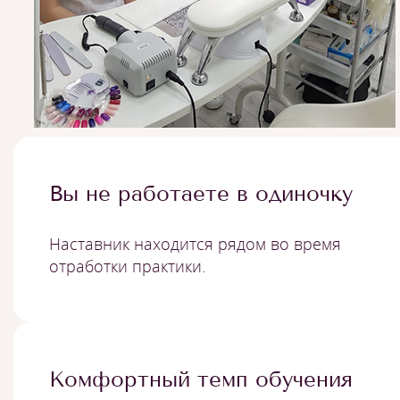
Вы не работаете в одиночку
Наставник находится рядом во время
отработки практики.
Комфортный темп обучения