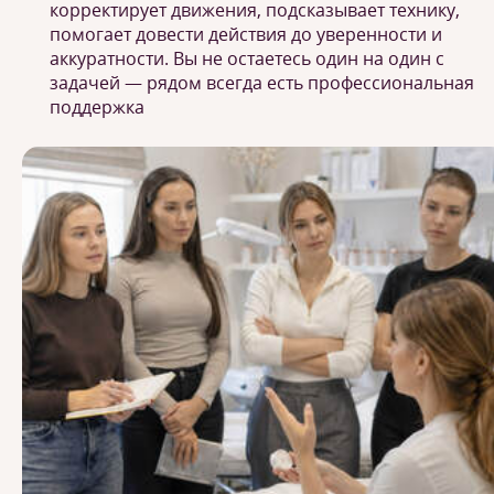
корректирует движения, подсказывает технику,
помогает довести действия до уверенности и
аккуратности. Вы не остаетесь один на один с
задачей — рядом всегда есть профессиональная
поддержка