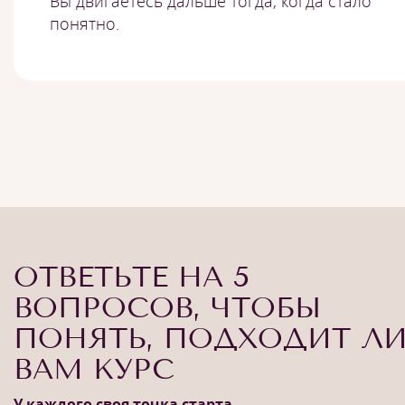
Вы двигаетесь дальше тогда, когда стало
понятно.
ОТВЕТЬТЕ НА 5
ВОПРОСОВ, ЧТОБЫ
ПОНЯТЬ, ПОДХОДИТ Л
ВАМ КУРС
У каждого своя точка старта