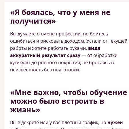
«Я боялась, что у меня не
получится»
Вы думаете о смене профессии, но боитесь
ошибиться и рисковать доходом. Устали от текущей
работы и хотите работать руками,
видя
аккуратный результат сразу
— от обработки
кутикулы до ровного покрытия, не бросаясь в
неизвестность без подготовки.
«Мне важно, чтобы обучение
можно было встроить в
жизнь»
Вы в декрете или у вас плотный график, но
нужен