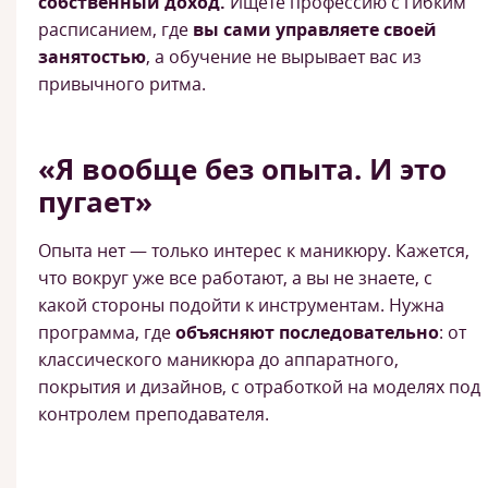
собственный доход.
Ищете профессию с гибким
расписанием, где
вы сами управляете своей
занятостью
, а обучение не вырывает вас из
привычного ритма.
«Я вообще без опыта. И это
пугает»
Опыта нет — только интерес к маникюру. Кажется,
что вокруг уже все работают, а вы не знаете, с
какой стороны подойти к инструментам. Нужна
программа, где
объясняют последовательно
: от
классического маникюра до аппаратного,
покрытия и дизайнов, с отработкой на моделях под
контролем преподавателя.