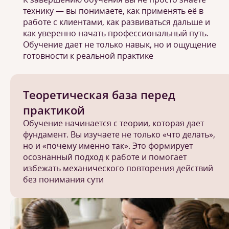
технику — вы понимаете, как применять её в
работе с клиентами, как развиваться дальше и
как уверенно начать профессиональный путь.
Обучение дает не только навык, но и ощущение
готовности к реальной практике
Теоретическая база перед
практикой
Обучение начинается с теории, которая дает
фундамент. Вы изучаете не только «что делать»,
но и «почему именно так». Это формирует
осознанный подход к работе и помогает
избежать механического повторения действий
без понимания сути