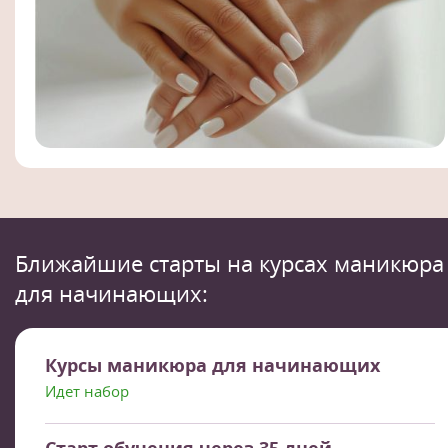
Ближайшие старты на курсах маникюра
для начинающих:
Курсы маникюра для начинающих
Идет набор
Старт обучения через 35 дней