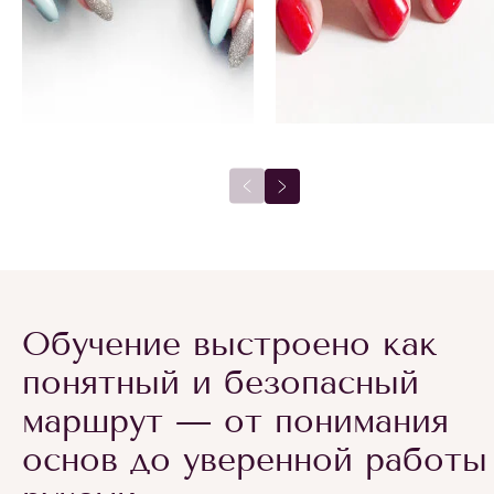
Обучение выстроено как
понятный и безопасный
маршрут — от понимания
основ до уверенной работы