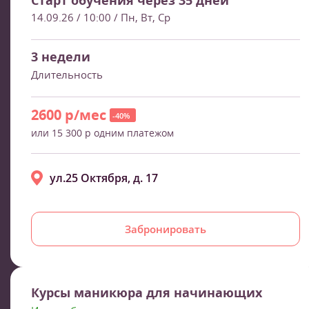
14.09.26
/ 10:00 / Пн, Вт, Ср
3 недели
Длительность
2600 р/мес
-40%
или 15 300 р одним платежом
ул.25 Октября, д. 17
Забронировать
Курсы маникюра для начинающих