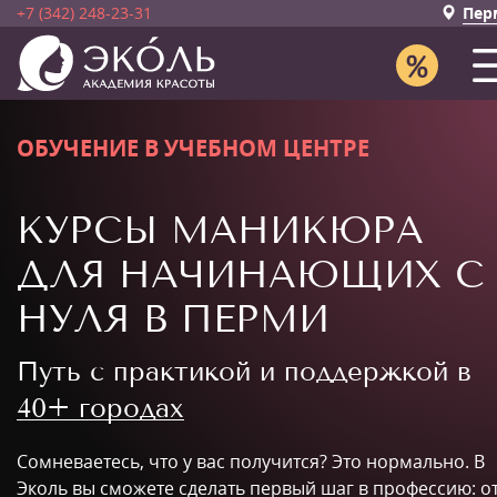
+7 (342) 248-23-31
Пер
ОБУЧЕНИЕ В УЧЕБНОМ ЦЕНТРЕ
КУРСЫ МАНИКЮРА
ДЛЯ НАЧИНАЮЩИХ С
НУЛЯ В ПЕРМИ
Путь с практикой и поддержкой в
40+ городах
Сомневаетесь, что у вас получится? Это нормально. В
Эколь вы сможете сделать первый шаг в профессию: о