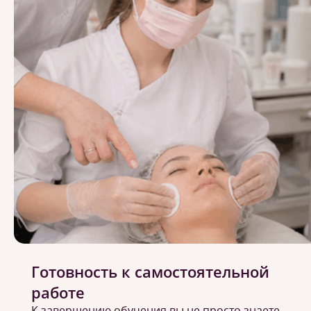
Готовность к самостоятельной
работе
К завершению обучения вы не просто знаете