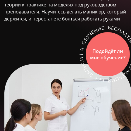
теории к практике на моделях под руководством
преподавателя. Научитесь делать маникюр, который
держится, и перестанете бояться работать руками
Подойдёт ли
мне обучение?