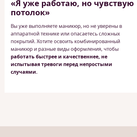
«Я уже работаю, но чувствую
потолок»
Вы уже выполняете маникюр, но не уверены в
аппаратной технике или опасаетесь сложных
покрытий. Хотите освоить комбинированный
маникюр и разные виды оформления, чтобы
работать быстрее и качественнее, не
испытывая тревоги перед непростыми
случаями.