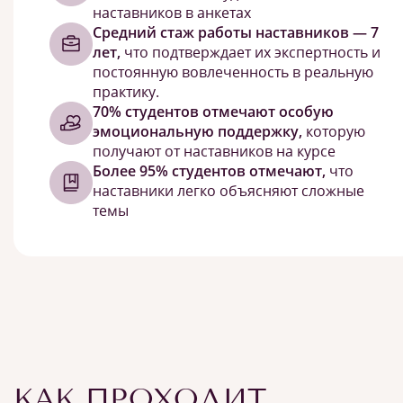
наставников в анкетах
Средний стаж работы наставников — 7
лет,
что подтверждает их экспертность и
постоянную вовлеченность в реальную
практику.
70% студентов отмечают особую
эмоциональную поддержку,
которую
получают от наставников на курсе
Более 95% студентов отмечают,
что
наставники легко объясняют сложные
темы
КАК ПРОХОДИТ