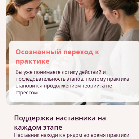
Осознанный переход к
практике
Вы уже понимаете логику действий и
последовательность этапов, поэтому практика
становится продолжением теории, а не
стрессом
Поддержка наставника на
каждом этапе
Наставник находится рядом во время практики: