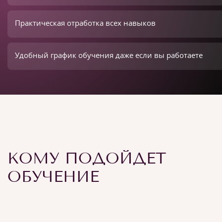
Практическая отработка всех навыков
Удобный график обучения даже если вы работаете
КОМУ ПОДОЙДЕТ
ОБУЧЕНИЕ