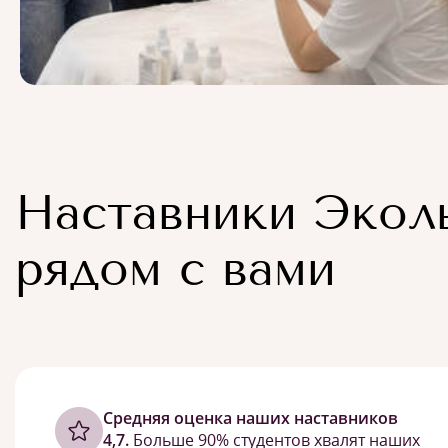
Наставники Экол
рядом с вами
Cредняя оценка наших наставников
4,7.
Больше 90% студентов хвалят наших