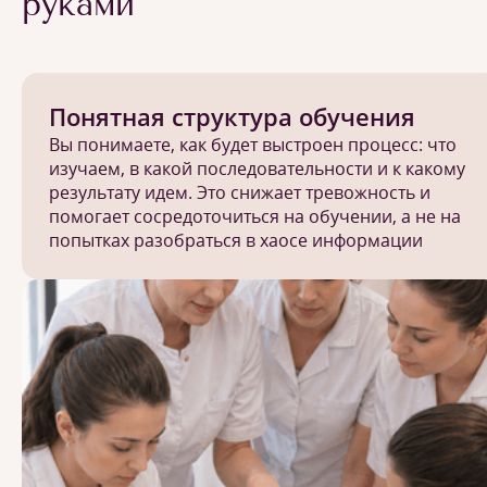
руками
Понятная структура обучения
Вы понимаете, как будет выстроен процесс: что
изучаем, в какой последовательности и к какому
результату идем. Это снижает тревожность и
помогает сосредоточиться на обучении, а не на
попытках разобраться в хаосе информации