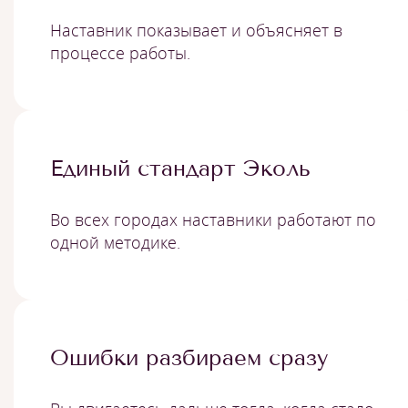
Наставник показывает и объясняет в
процессе работы.
Единый стандарт Эколь
Во всех городах наставники работают по
одной методике.
Ошибки разбираем сразу