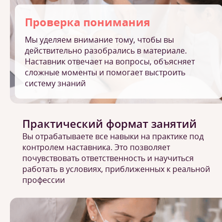
Проверка понимания
Мы уделяем внимание тому, чтобы вы
действительно разобрались в материале.
Наставник отвечает на вопросы, объясняет
сложные моменты и помогает выстроить
систему знаний
Практический формат занятий
Вы отрабатываете все навыки на практике под
контролем наставника. Это позволяет
почувствовать ответственность и научиться
работать в условиях, приближенных к реальной
профессии