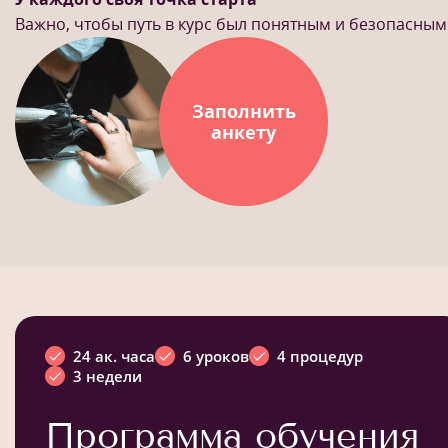
Важно, чтобы путь в курс был понятным и безопасным
Заполнить
анкету
24 ак. часа
6 уроков
4 процедур
3 недели
Программа обучения