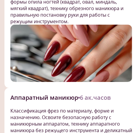
формы опила ногтей (квадрат, овал, миндаль,
мягкий квадрат), технику обрезного маникюра и
правильную постановку руки для работы с
режущим инструментом.
Аппаратный маникюр
6 ак.часов
Классификация фрез по материалу, форме и
назначению. Освоите безопасную работу с
маникюрным аппаратом, технику аппаратного
маникюра без режущего инструмента и деликатный