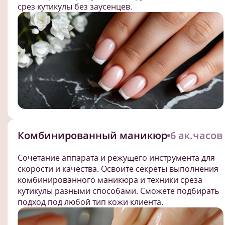
срез кутикулы без заусенцев.
Комбинированный маникюр
6 ак.часов
Сочетание аппарата и режущего инструмента для
скорости и качества. Освоите секреты выполнения
комбинированного маникюра и техники среза
кутикулы разными способами. Сможете подбирать
подход под любой тип кожи клиента.