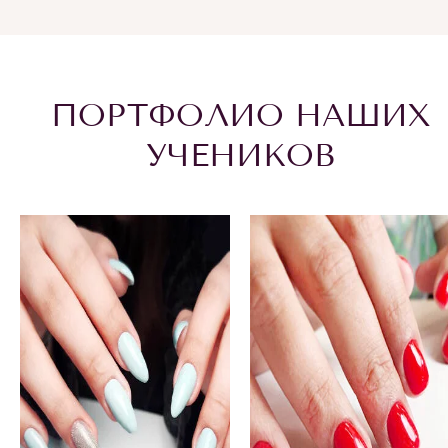
ПОРТФОЛИО НАШИХ
УЧЕНИКОВ