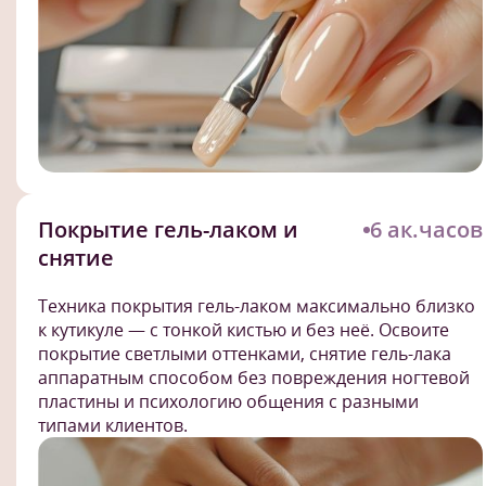
Покрытие гель-лаком и
6 ак.часов
снятие
Техника покрытия гель-лаком максимально близко
к кутикуле — с тонкой кистью и без неё. Освоите
покрытие светлыми оттенками, снятие гель-лака
аппаратным способом без повреждения ногтевой
пластины и психологию общения с разными
типами клиентов.