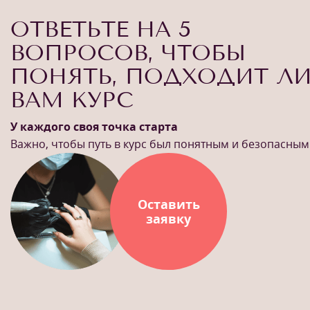
ОТВЕТЬТЕ НА 5
ВОПРОСОВ, ЧТОБЫ
ПОНЯТЬ, ПОДХОДИТ Л
ВАМ КУРС
У каждого своя точка старта
Важно, чтобы путь в курс был понятным и безопасным
Оставить
заявку