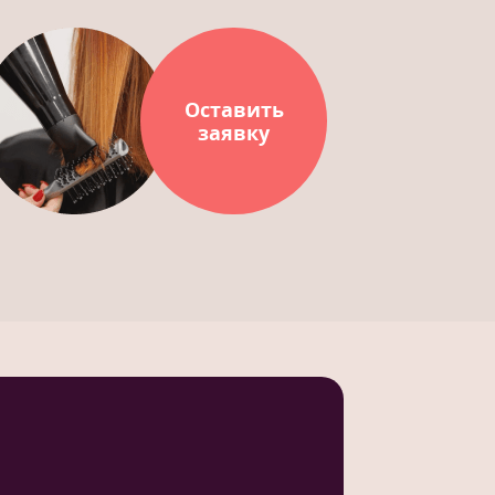
Оставить
заявку