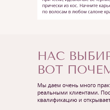
прически из кос. Начните карь
по волосам в любом салоне кр
НАС ВЫБИР
ВОТ ПОЧЕМ
Мы даем очень много практ
реальными клиентами. Пос
квалификацию и открывает