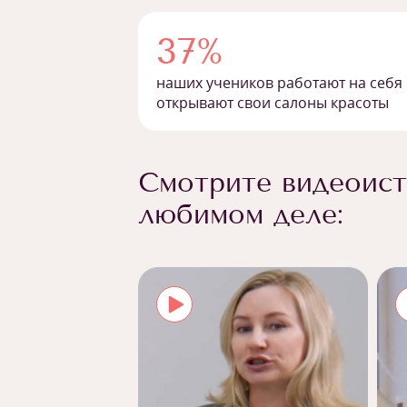
37%
наших учеников работают на себя
открывают свои салоны красоты
Смотрите видеоист
любимом деле: